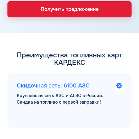
Получить предложение
Преимущества топливных карт
КАРДЕКС
Скидочная сеть: 6100 АЗС
Крупнейшая сеть АЗС и АГЗС в России.
Скидка на топливо с первой заправки!