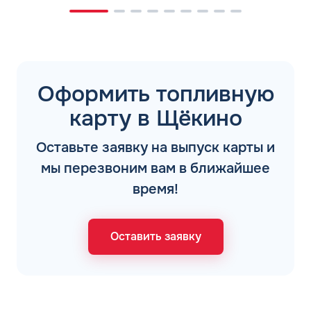
Оформить топливную
карту в Щёкино
Оставьте заявку на выпуск карты и
мы перезвоним вам в ближайшее
время!
Оставить заявку