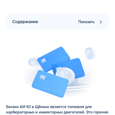
Содержание
Показать
Бензин АИ-92 в Щёкино является топливом для
карбюраторных и инжекторных двигателей. Это горючее