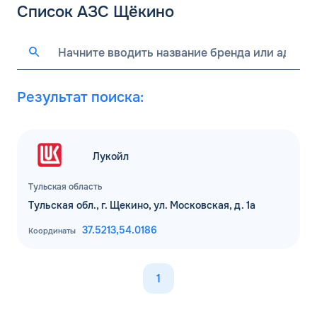
Список АЗС Щёкино
Результат поиска:
Лукойл
Тульская область
Тульская обл., г. Щекино, ул. Московская, д. 1а
37.5213,
54.0186
Координаты
1