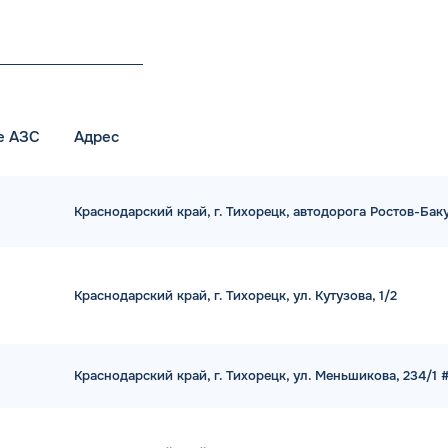
е АЗС
Адрес
Краснодарский край, г. Тихорецк, автодорога Ростов-Бак
Краснодарский край, г. Тихорецк, ул. Кутузова, 1/2
Краснодарский край, г. Тихорецк, ул. Меньшикова, 234/1