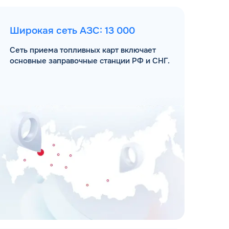
Широкая сеть АЗС: 13 000
Сеть приема топливных карт включает
основные заправочные станции РФ и СНГ.