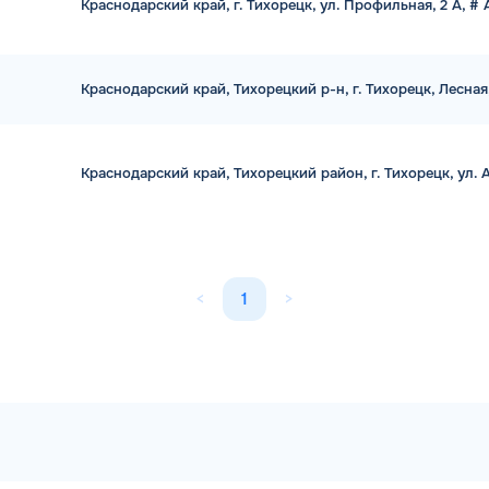
Краснодарский край, г. Тихорецк, ул. Профильная, 2 А, #
Краснодарский край, Тихорецкий р-н, г. Тихорецк, Лесная
Краснодарский край, Тихорецкий район, г. Тихорецк, ул. А
<
1
>