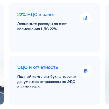
22% НДС в зачет
Экономьте расходы за счет
возмещения НДС 22%.
ЭДО и отчетность
Полный комплект бухгалтерских
документов отправляем по ЭДО
ежемесячно.