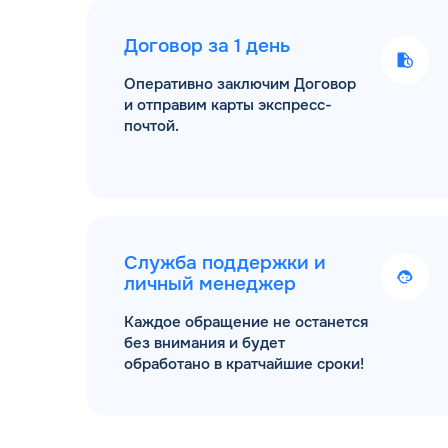
Договор за 1 день
Оперативно заключим Договор
и отправим карты экспресс-
почтой.
Служба поддержки и
личный менеджер
Каждое обращение не останется
без внимания и будет
обработано в кратчайшие сроки!