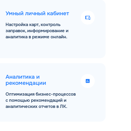
Умный личный кабинет
Настройка карт, контроль
заправок, информирование и
аналитика в режиме онлайн.
Аналитика и
рекомендации
Оптимизация бизнес-процессов
с помощью рекомендаций и
аналитических отчетов в ЛК.