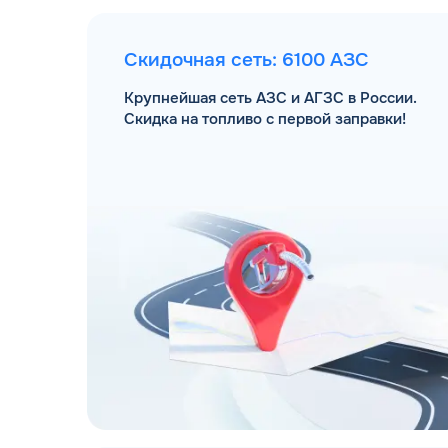
Скидочная сеть: 6100 АЗС
Крупнейшая сеть АЗС и АГЗС в России.
Скидка на топливо с первой заправки!