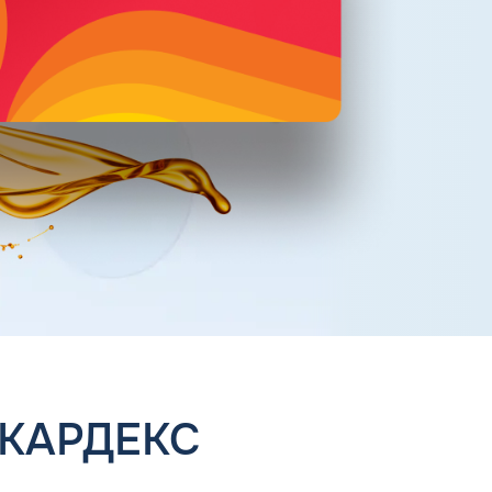
 КАРДЕКС