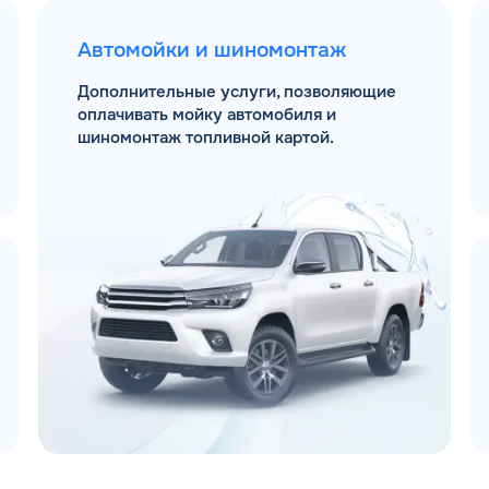
Автомойки и шиномонтаж
Дополнительные услуги, позволяющие
оплачивать мойку автомобиля и
шиномонтаж топливной картой.