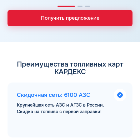
Получить предложение
Преимущества топливных карт
КАРДЕКС
Скидочная сеть: 6100 АЗС
Крупнейшая сеть АЗС и АГЗС в России.
Скидка на топливо с первой заправки!