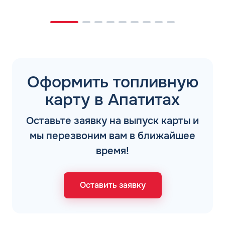
Оформить топливную
карту в Апатитах
Оставьте заявку на выпуск карты и
мы перезвоним вам в ближайшее
время!
Оставить заявку