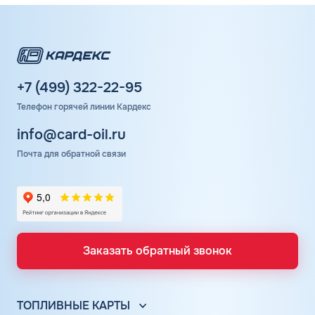
+7 (499) 322-22-95
Телефон горячей линии Кардекс
info@card-oil.ru
Почта для обратной связи
Заказать обратный звонок
ТОПЛИВНЫЕ КАРТЫ