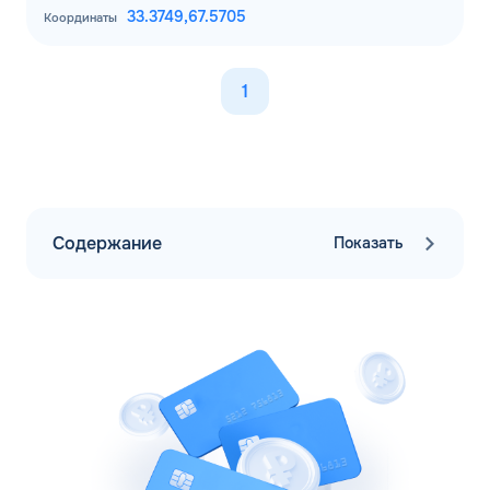
33.3749,
67.5705
Координаты
1
Содержание
Показать