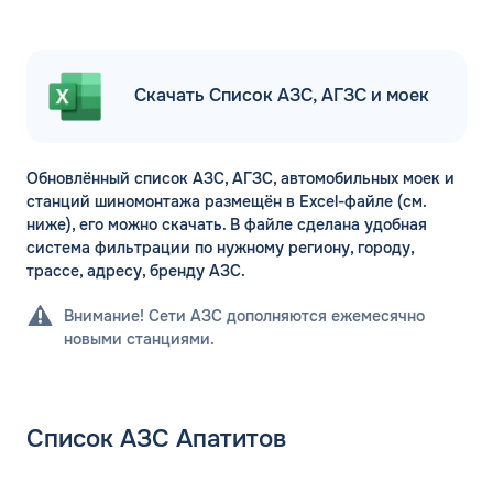
Скачать Список АЗС, АГЗС и моек
Обновлённый список АЗС, АГЗС, автомобильных моек и
станций шиномонтажа размещён в Excel-файле (см.
ниже), его можно скачать. В файле сделана удобная
система фильтрации по нужному региону, городу,
трассе, адресу, бренду АЗС.
Внимание! Сети АЗС дополняются ежемесячно
новыми станциями.
Список АЗС Апатитов