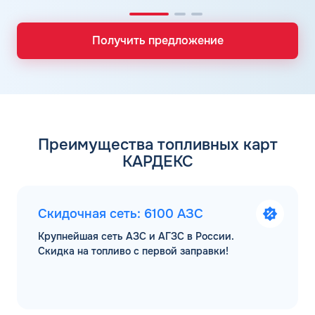
Получить предложение
Преимущества топливных карт
КАРДЕКС
Скидочная сеть: 6100 АЗС
Крупнейшая сеть АЗС и АГЗС в России.
Скидка на топливо с первой заправки!