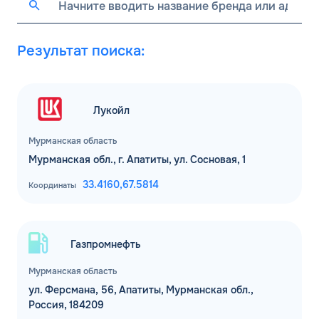
Результат поиска:
Лукойл
Мурманская область
Мурманская обл., г. Апатиты, ул. Сосновая, 1
33.4160,
67.5814
Координаты
Газпромнефть
Мурманская область
ул. Ферсмана, 56, Апатиты, Мурманская обл.,
Россия, 184209