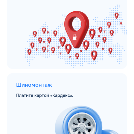
Шиномонтаж
Платите картой «Кардекс».