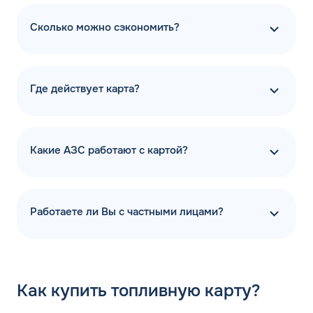
Сколько можно сэкономить?
Где действует карта?
Какие АЗС работают с картой?
Работаете ли Вы с частными лицами?
Как
купить топливную карту?