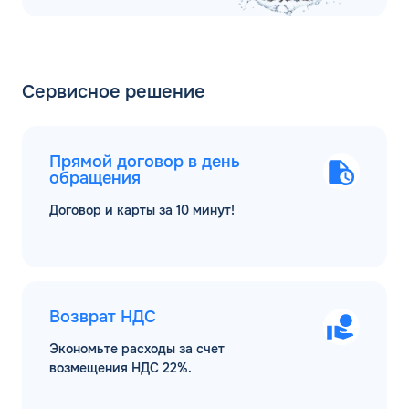
Сервисное решение
Прямой договор в день
обращения
Договор и карты за 10 минут!
Возврат НДС
Экономьте расходы за счет
возмещения НДС 22%.