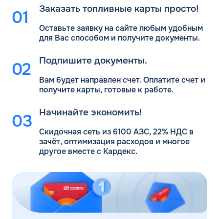
Заказать топливные карты просто!
Оставьте заявку на сайте любым удобным
для Вас
способом и получите документы.
Подпишите документы.
Вам будет направлен счет. Оплатите счет и
получите карты, готовые к работе.
Начинайте экономить!
Скидочная сеть из 6100 АЗС, 22% НДС в
зачёт, оптимизация расходов и многое
другое вместе с Кардекс.