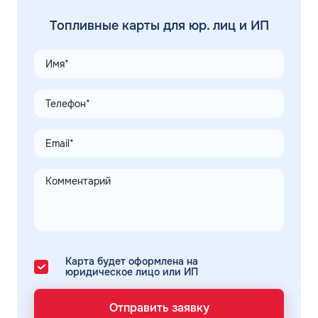
Топливные карты для юр. лиц и ИП
Карта будет оформлена на
юридическое лицо или ИП
Отправить заявку