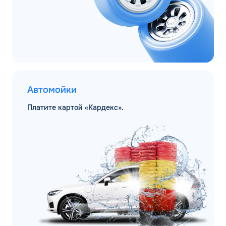
Автомойки
Платите картой «Кардекс».