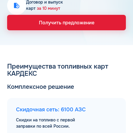
Договор и выпуск
карт
за 10 минут
Получить предложение
Преимущества топливных карт
КАРДЕКС
Комплексное решение
Скидочная сеть: 6100 АЗС
Скидки на топливо с первой
заправки по всей России.