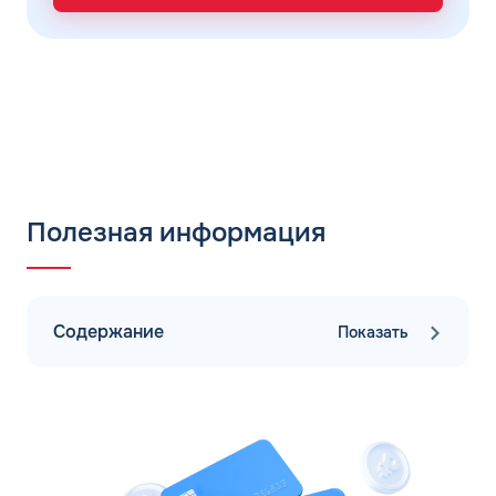
Полезная информация
Содержание
Показать