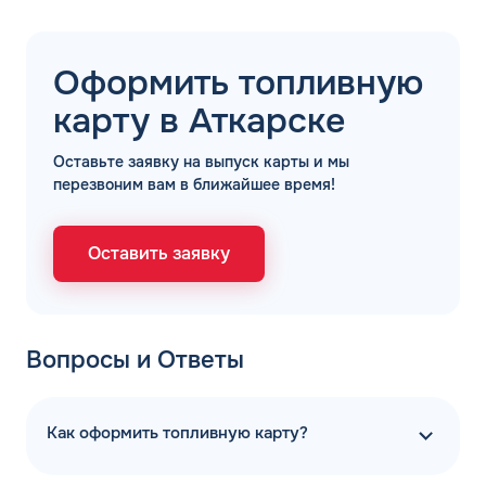
Оформить топливную
карту в Аткарске
Оставьте заявку на выпуск карты и мы
перезвоним вам в ближайшее время!
Оставить заявку
Вопросы и Ответы
Как оформить топливную карту?