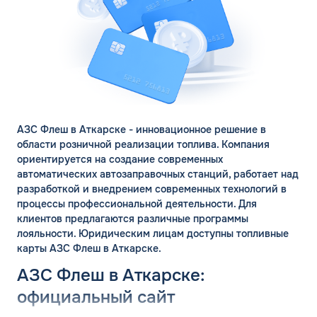
АЗС Флеш в Аткарске - инновационное решение в
области розничной реализации топлива. Компания
ориентируется на создание современных
автоматических автозаправочных станций, работает над
разработкой и внедрением современных технологий в
процессы профессиональной деятельности. Для
клиентов предлагаются различные программы
лояльности. Юридическим лицам доступны топливные
карты АЗС Флеш в Аткарске.
АЗС Флеш в Аткарске:
официальный сайт