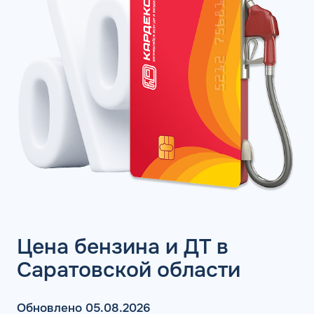
Цена бензина и ДТ в
Саратовской области
Обновлено 05.08.2026