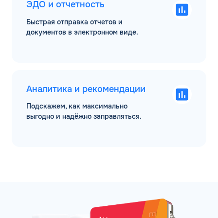
ЭДО и отчетность
Быстрая отправка отчетов и
документов в электронном виде.
Аналитика и рекомендации
Подскажем, как максимально
выгодно и надёжно заправляться.