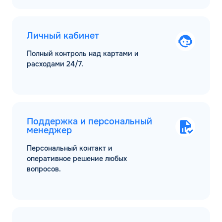
Личный кабинет
Полный контроль над картами и
расходами 24/7.
Поддержка и персональный
менеджер
Персональный контакт и
оперативное решение любых
вопросов.