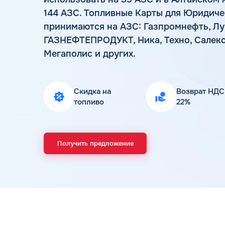
144 АЗС. Топливные Карты для Юридиче
принимаются на АЗС: Газпромнефть, Лу
ГАЗНЕФТЕПРОДУКТ, Ника, Техно, Салекс
Мегаполис и других.
Скидка на
Возврат НДС
топливо
22%
Получить предложение