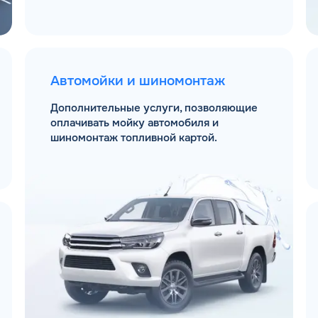
Автомойки и шиномонтаж
Дополнительные услуги, позволяющие
оплачивать мойку автомобиля и
шиномонтаж топливной картой.