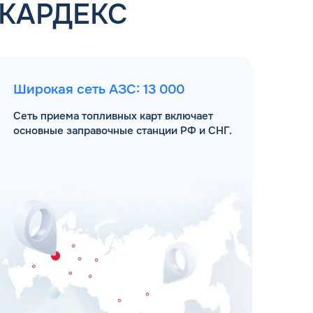
 КАРДЕКС
Широкая сеть АЗС: 13 000
Сеть приема топливных карт включает
основные заправочные станции РФ и СНГ.