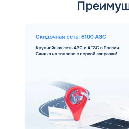
Преимущ
Скидочная сеть: 6100 АЗС
Крупнейшая сеть АЗС и АГЗС в России.
Скидка на топливо с первой заправки!