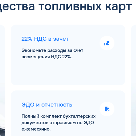
ества топливных карт
22% НДС в зачет
Экономьте расходы за счет
возмещения НДС 22%.
ЭДО и отчетность
Полный комплект бухгалтерских
документов отправляем по ЭДО
ежемесячно.