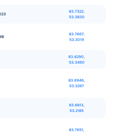
83.7322,
6023
53.3830
83.7667,
29В
53.3019
83.6290,
53.3490
83.6946,
53.3267
83.6813,
53.2185
83.7651,