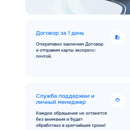
Договор за 1 день
Оперативно заключим Договор
и отправим карты экспресс-
почтой.
Служба поддержки и
личный менеджер
Каждое обращение не останется
без внимания и будет
обработано в кратчайшие сроки!