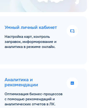
Умный личный кабинет
Настройка карт, контроль
заправок, информирование и
аналитика в режиме онлайн.
Аналитика и
рекомендации
Оптимизация бизнес-процессов
с помощью рекомендаций и
аналитических отчетов в ЛК.