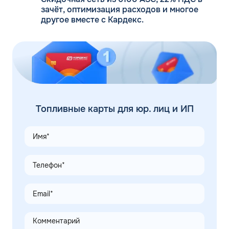
зачёт, оптимизация расходов и многое
другое вместе с Кардекс.
Топливные карты для юр. лиц и ИП