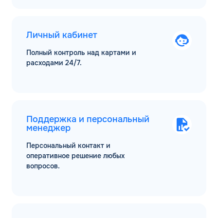
Личный кабинет
Полный контроль над картами и
расходами 24/7.
Поддержка и персональный
менеджер
Персональный контакт и
оперативное решение любых
вопросов.