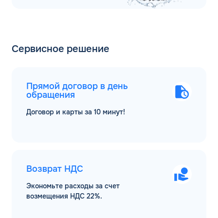
Сервисное решение
Прямой договор в день
обращения
Договор и карты за 10 минут!
Возврат НДС
Экономьте расходы за счет
возмещения НДС 22%.