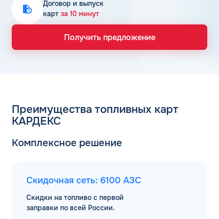
Договор и выпуск
карт
за 10 минут
Получить предложение
Преимущества топливных карт
КАРДЕКС
Комплексное решение
Скидочная сеть: 6100 АЗС
Скидки на топливо с первой
заправки по всей России.