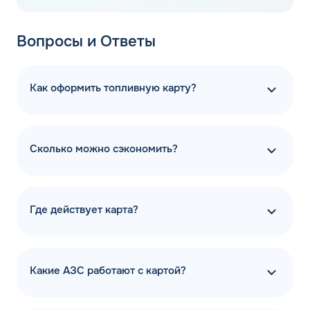
Вопросы и Ответы
Как оформить топливную карту?
Сколько можно сэкономить?
Где действует карта?
Какие АЗС работают с картой?