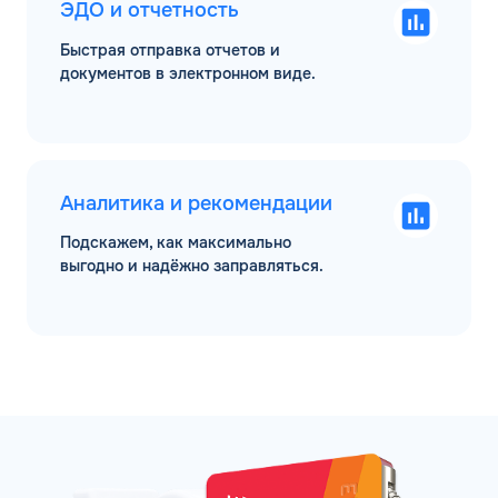
ЭДО и отчетность
Быстрая отправка отчетов и
документов в электронном виде.
Аналитика и рекомендации
Подскажем, как максимально
выгодно и надёжно заправляться.