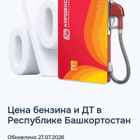
Цена бензина и ДТ в
Республике Башкортостан
Обновлено 27.07.2026