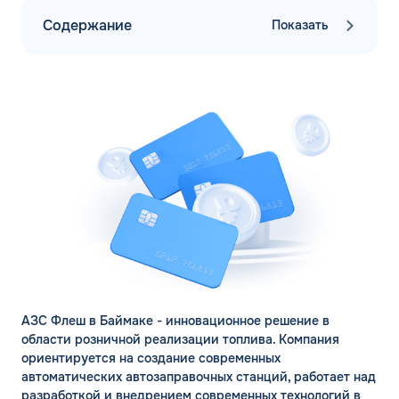
Содержание
Показать
АЗС Флеш в Баймаке - инновационное решение в
области розничной реализации топлива. Компания
ориентируется на создание современных
автоматических автозаправочных станций, работает над
разработкой и внедрением современных технологий в