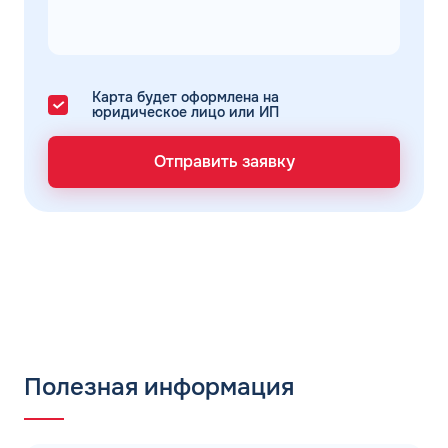
Карта будет оформлена на
юридическое лицо или ИП
Отправить заявку
Полезная информация