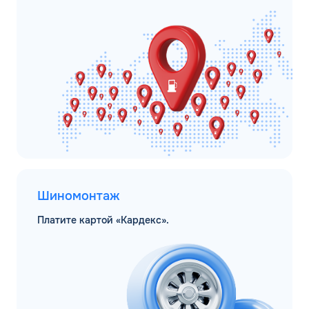
Шиномонтаж
Платите картой «Кардекс».