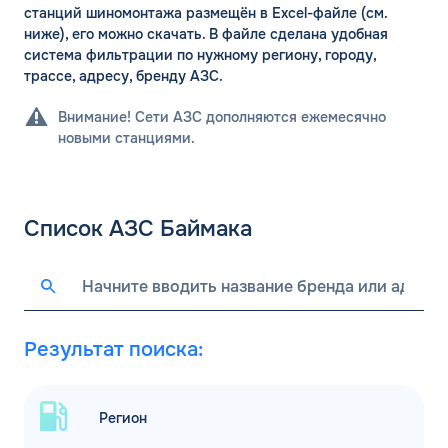
станций шиномонтажа размещён в Excel-файле (см.
ниже), его можно скачать. В файле сделана удобная
система фильтрации по нужному региону, городу,
трассе, адресу, бренду АЗС.
Внимание! Сети АЗС дополняются ежемесячно
новыми станциями.
Список АЗС Баймака
Результат поиска:
Регион