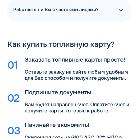
Работаете ли Вы с частными лицами?
Как
купить топливную карту?
Заказать топливные карты просто!
Оставьте заявку на сайте любым удобным
для Вас
способом и получите документы.
Подпишите документы.
Вам будет направлен счет. Оплатите счет и
получите карты, готовые к работе.
Начинайте экономить!
Скидочная сеть из 6100 АЗС, 22% НДС в