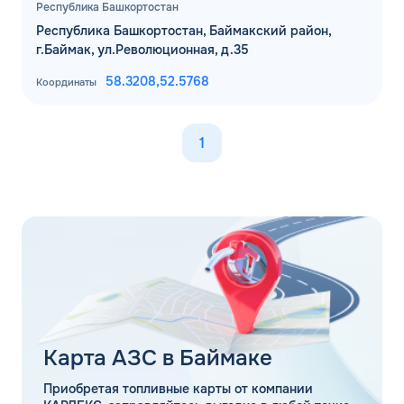
Республика Башкортостан
Республика Башкортостан, Баймакский район,
г.Баймак, ул.Революционная, д.35
58.3208,
52.5768
Координаты
1
Карта АЗС в Баймаке
Приобретая топливные карты от компании