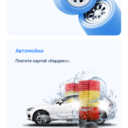
Автомойки
Платите картой «Кардекс».