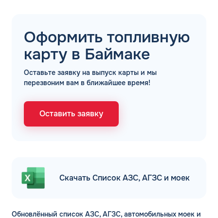
Оформить топливную
карту в Баймаке
Оставьте заявку на выпуск карты и мы
перезвоним вам в ближайшее время!
Оставить заявку
Скачать Список АЗС, АГЗС и моек
Обновлённый список АЗС, АГЗС, автомобильных моек и