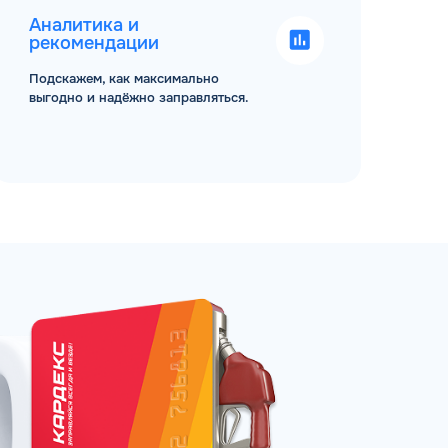
Аналитика и
рекомендации
Подскажем, как максимально
выгодно и надёжно заправляться.
ЗАКАЗАТЬ
АТНЫЙ ЗВОНОК
 до 18:00 по МСК