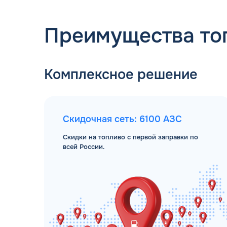
Преимущества то
Комплексное решение
Скидочная сеть: 6100 АЗС
Скидки на топливо с первой заправки по
всей России.