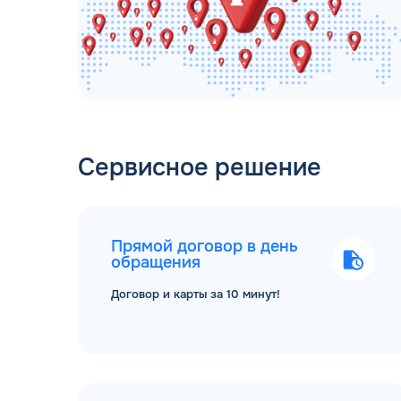
Сервисное решение
Прямой договор в день
обращения
Договор и карты за 10 минут!