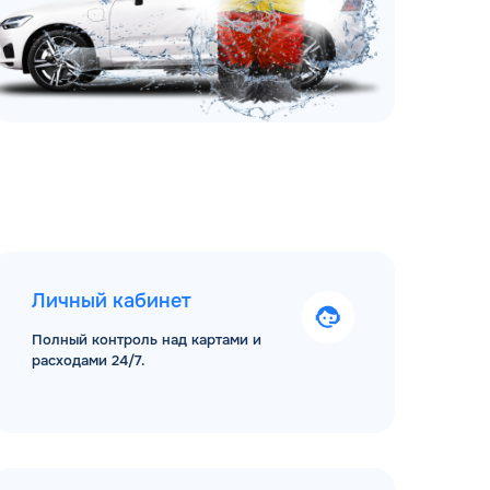
Личный кабинет
Полный контроль над картами и
расходами 24/7.