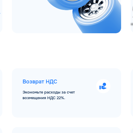
Возврат НДС
Экономьте расходы за счет
возмещения НДС 22%.