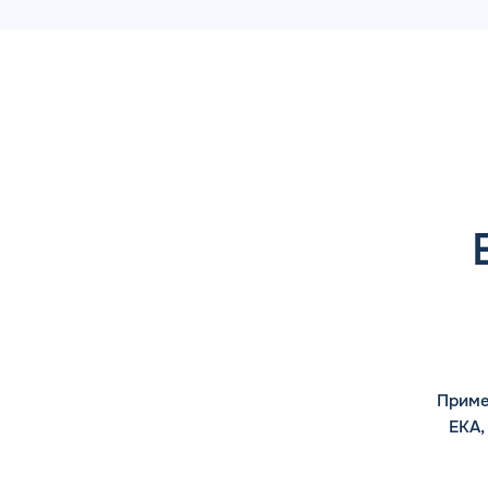
Приме
ЕКА,