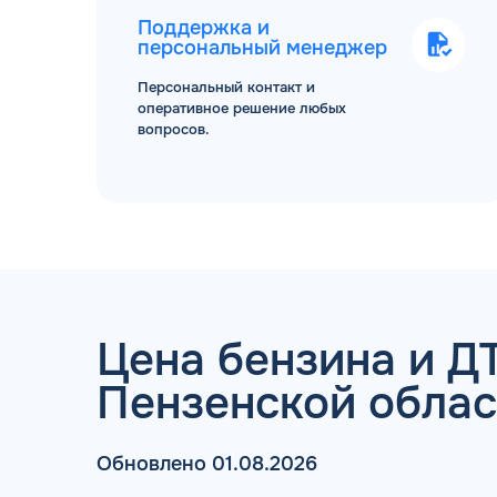
Поддержка и
персональный менеджер
Персональный контакт и
оперативное решение любых
вопросов.
ТОПЛИВНЫЕ КАРТЫ
Цена бензина и ДТ
Мы свяжемся с В
Пензенской облас
Обновлено 01.08.2026