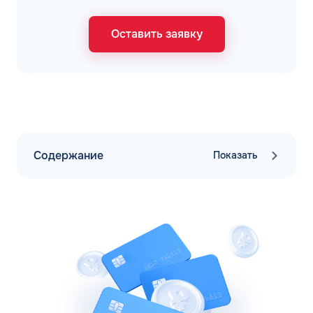
Оставить заявку
Содержание
Показать