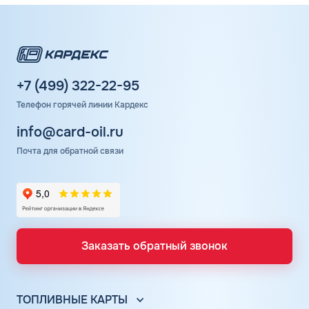
+7 (499) 322-22-95
Телефон горячей линии Кардекс
info@card-oil.ru
Почта для обратной связи
Заказать обратный звонок
ТОПЛИВНЫЕ КАРТЫ