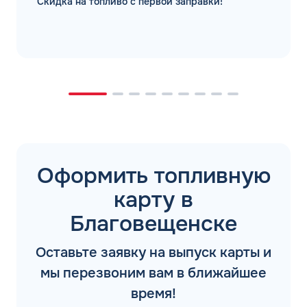
Скидка на топливо с первой заправки!
Оформить топливную
карту в
Благовещенске
Оставьте заявку на выпуск карты и
мы перезвоним вам в ближайшее
время!