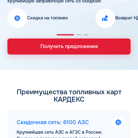
крупнейшую заправочную сеть со скидкой!
Скидка на топливо
Возврат Н
Получить предложение
Преимущества топливных карт
КАРДЕКС
Скидочная сеть: 6100 АЗС
Крупнейшая сеть АЗС и АГЗС в России.