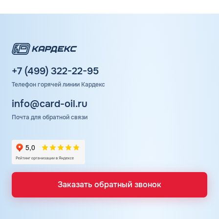
+7 (499) 322-22-95
Телефон горячей линии Кардекс
info@card-oil.ru
Почта для обратной связи
Заказать обратный звонок