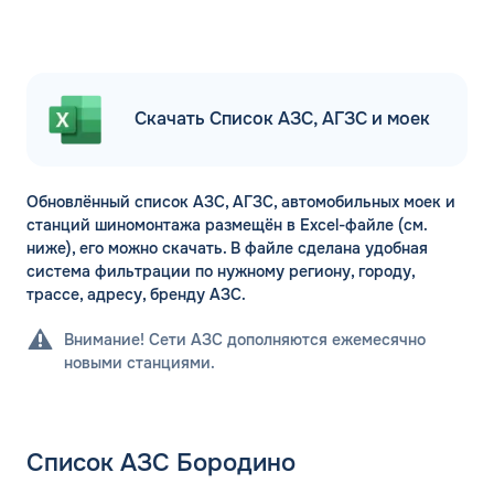
Скачать Список АЗС, АГЗС и моек
Обновлённый список АЗС, АГЗС, автомобильных моек и
станций шиномонтажа размещён в Excel-файле (см.
ниже), его можно скачать. В файле сделана удобная
система фильтрации по нужному региону, городу,
трассе, адресу, бренду АЗС.
Внимание! Сети АЗС дополняются ежемесячно
новыми станциями.
Список АЗС Бородино