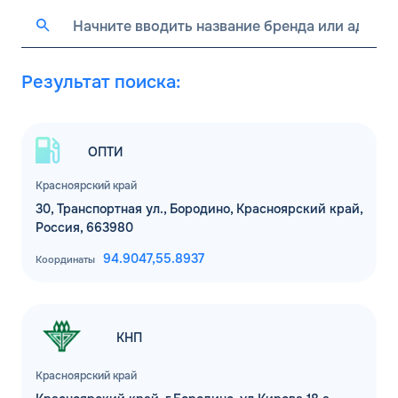
Результат поиска:
ОПТИ
Красноярский край
30, Транспортная ул., Бородино, Красноярский край,
Россия, 663980
94.9047,
55.8937
Координаты
КНП
Красноярский край