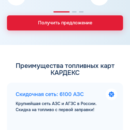
Получить предложение
Преимущества топливных карт
КАРДЕКС
Скидочная сеть: 6100 АЗС
Крупнейшая сеть АЗС и АГЗС в России.
Скидка на топливо с первой заправки!