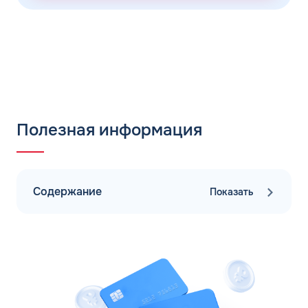
Полезная информация
Содержание
Показать