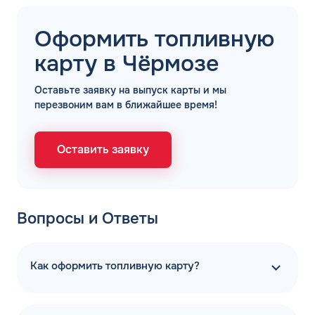
Оформить топливную
карту в Чёрмозе
Оставьте заявку на выпуск карты и мы
перезвоним вам в ближайшее время!
Оставить заявку
Вопросы и Ответы
Как оформить топливную карту?