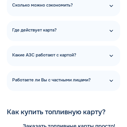
Сколько можно сэкономить?
Где действует карта?
Какие АЗС работают с картой?
Работаете ли Вы с частными лицами?
Как
купить топливную карту?
Заказать топливные карты просто!