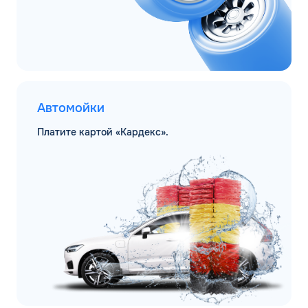
Автомойки
Платите картой «Кардекс».