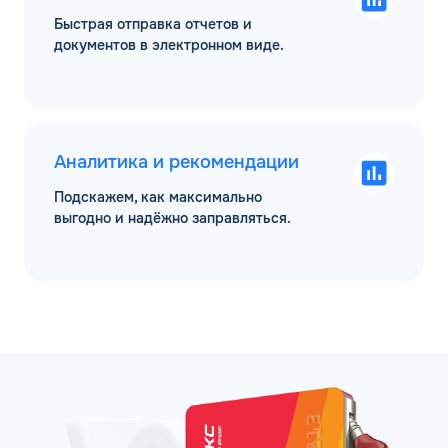
Быстрая отправка отчетов и
документов в электронном виде.
Аналитика и рекомендации
Подскажем, как максимально
выгодно и надёжно заправляться.