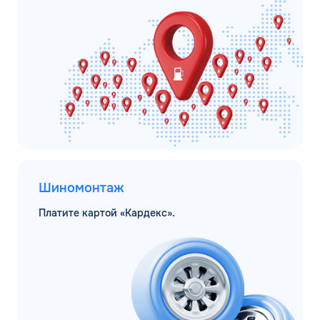
Шиномонтаж
Платите картой «Кардекс».