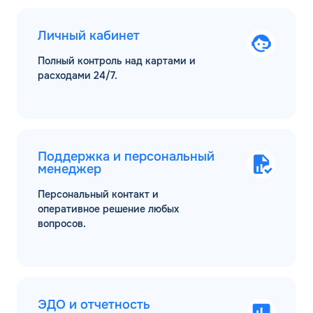
Личный кабинет
Полный контроль над картами и
расходами 24/7.
Поддержка и персональный
менеджер
Персональный контакт и
оперативное решение любых
вопросов.
ЭДО и отчетность