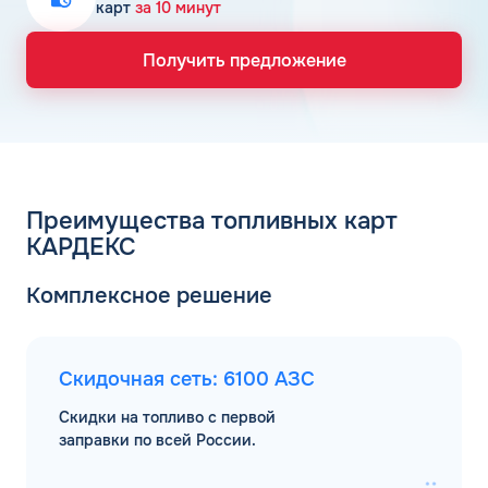
карт
за 10 минут
Получить предложение
Преимущества топливных карт
КАРДЕКС
Комплексное решение
Скидочная сеть: 6100 АЗС
Скидки на топливо с первой
заправки по всей России.