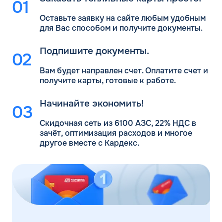
Оставьте заявку на сайте любым удобным
для Вас
способом и получите документы.
Подпишите документы.
Вам будет направлен счет. Оплатите счет и
получите карты, готовые к работе.
Начинайте экономить!
Скидочная сеть из 6100 АЗС, 22% НДС в
зачёт, оптимизация расходов и многое
другое вместе с Кардекс.