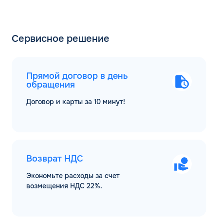
Сервисное решение
Прямой договор в день
обращения
Договор и карты за 10 минут!
Возврат НДС
Экономьте расходы за счет
возмещения НДС 22%.