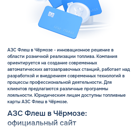
АЗС Флеш в Чёрмозе - инновационное решение в
области розничной реализации топлива. Компания
ориентируется на создание современных
автоматических автозаправочных станций, работает над
разработкой и внедрением современных технологий в
процессы профессиональной деятельности. Для
клиентов предлагаются различные программы
лояльности. Юридическим лицам доступны топливные
карты АЗС Флеш в Чёрмозе.
АЗС Флеш в Чёрмозе:
официальный сайт
Группа компаний «ФЛЭШ» ярко зарекомендовала себя в