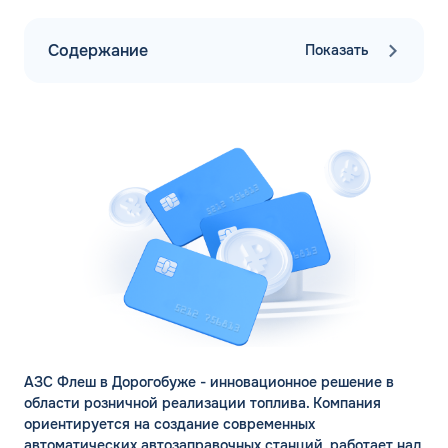
Содержание
Показать
АЗС Флеш в Дорогобуже - инновационное решение в
области розничной реализации топлива. Компания
ориентируется на создание современных
автоматических автозаправочных станций, работает над