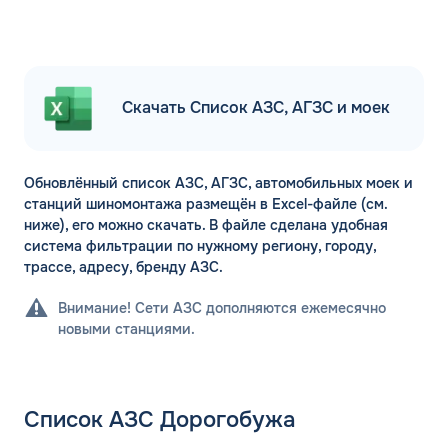
Скачать Список АЗС, АГЗС и моек
Обновлённый список АЗС, АГЗС, автомобильных моек и
станций шиномонтажа размещён в Excel-файле (см.
ниже), его можно скачать. В файле сделана удобная
система фильтрации по нужному региону, городу,
трассе, адресу, бренду АЗС.
Внимание! Сети АЗС дополняются ежемесячно
новыми станциями.
Список АЗС Дорогобужа