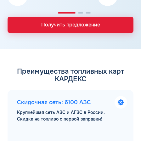
Получить предложение
Преимущества топливных карт
КАРДЕКС
Скидочная сеть: 6100 АЗС
Крупнейшая сеть АЗС и АГЗС в России.
Скидка на топливо с первой заправки!