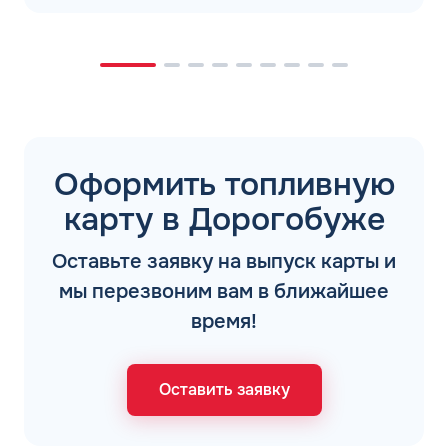
Оформить топливную
карту в Дорогобуже
Оставьте заявку на выпуск карты и
мы перезвоним вам в ближайшее
время!
Оставить заявку