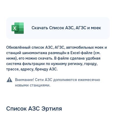
Скачать Список АЗС, АГЗС и моек
Обновлённый список АЗС, АГЗС, автомобильных моек и
станций шиномонтажа размещён в Excel-файле (см.
ниже), его можно скачать. В файле сделана удобная
система фильтрации по нужному региону, городу,
трассе, адресу, бренду АЗС.
Внимание! Сети АЗС дополняются ежемесячно
новыми станциями.
Список АЗС Эртиля