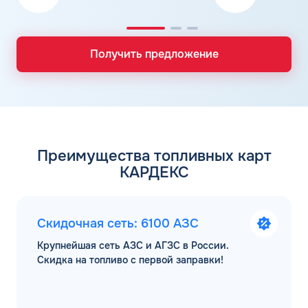
Получить предложение
Преимущества топливных карт
КАРДЕКС
Скидочная сеть: 6100 АЗС
Крупнейшая сеть АЗС и АГЗС в России.
Скидка на топливо с первой заправки!