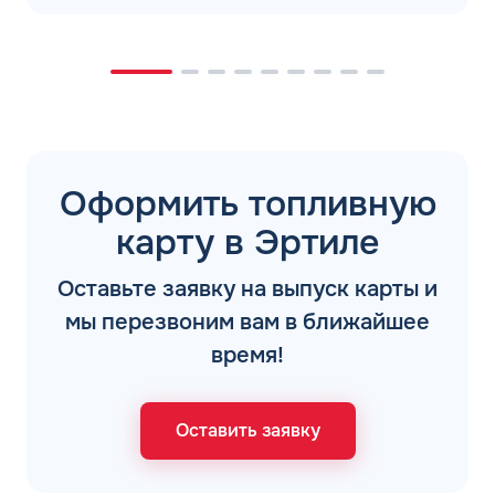
Оформить топливную
карту в Эртиле
Оставьте заявку на выпуск карты и
мы перезвоним вам в ближайшее
время!
Оставить заявку