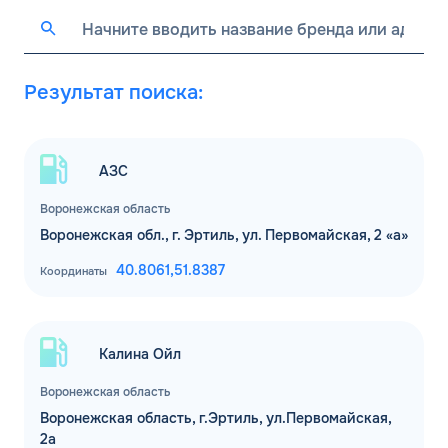
Результат поиска:
АЗС
Воронежская область
Воронежская обл., г. Эртиль, ул. Первомайская, 2 «а»
40.8061,
51.8387
Координаты
Калина Ойл
Воронежская область
Воронежская область, г.Эртиль, ул.Первомайская,
2а