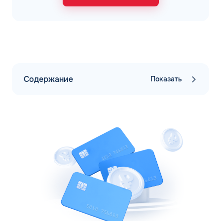
Содержание
Показать