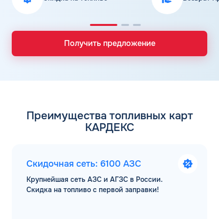
Получить предложение
Преимущества топливных карт
КАРДЕКС
Скидочная сеть: 6100 АЗС
Крупнейшая сеть АЗС и АГЗС в России.
Скидка на топливо с первой заправки!