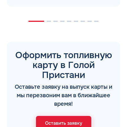
Оформить топливную
карту в Голой
Пристани
Оставьте заявку на выпуск карты и
мы перезвоним вам в ближайшее
время!
Оставить заявку