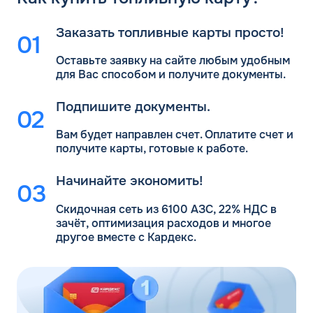
Заказать топливные карты просто!
Оставьте заявку на сайте любым удобным
для Вас
способом и получите документы.
Подпишите документы.
Вам будет направлен счет. Оплатите счет и
получите карты, готовые к работе.
Начинайте экономить!
Скидочная сеть из 6100 АЗС, 22% НДС в
зачёт, оптимизация расходов и многое
другое вместе с Кардекс.