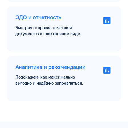
ЭДО и отчетность
Быстрая отправка отчетов и
документов в электронном виде.
Аналитика и рекомендации
Подскажем, как максимально
выгодно и надёжно заправляться.