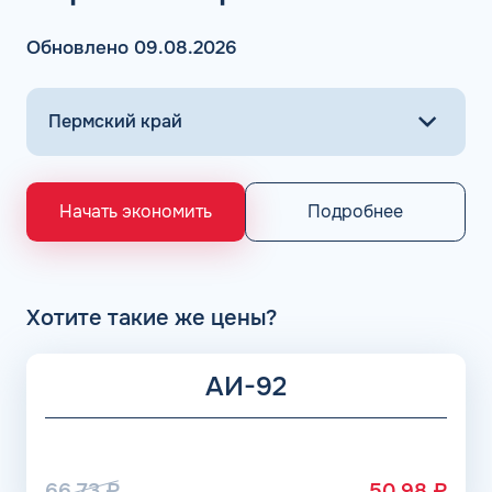
Обновлено 09.08.2026
Подробнее
Начать экономить
Хотите такие же цены?
АИ-92
66.73
₽
50.98
₽