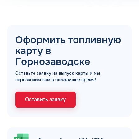
ОФОРМИТЬ ЗАЯВКУ
Заполняя форму, я
соглашаюсь с
обработкой персональных данных
Оформить топливную
карту в
Горнозаводске
Оставьте заявку на выпуск карты и мы
перезвоним вам в ближайшее время!
Оставить заявку