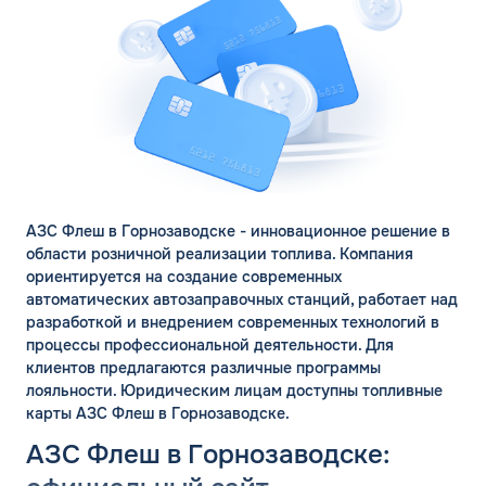
АЗС Флеш в Горнозаводске - инновационное решение в
области розничной реализации топлива. Компания
ориентируется на создание современных
автоматических автозаправочных станций, работает над
разработкой и внедрением современных технологий в
процессы профессиональной деятельности. Для
клиентов предлагаются различные программы
лояльности. Юридическим лицам доступны топливные
карты АЗС Флеш в Горнозаводске.
АЗС Флеш в Горнозаводске: