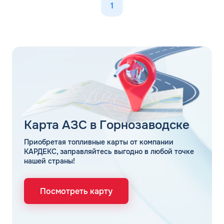
1
Карта АЗС в Горнозаводске
Приобретая топливные карты от компании
КАРДЕКС, заправляйтесь выгодно в любой точке
нашей страны!
Посмотреть карту