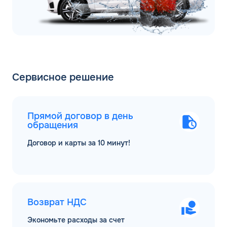
Сервисное решение
Прямой договор в день
обращения
Договор и карты за 10 минут!
Возврат НДС
Экономьте расходы за счет