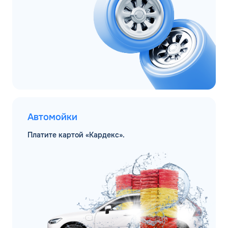
Автомойки
Платите картой «Кардекс».