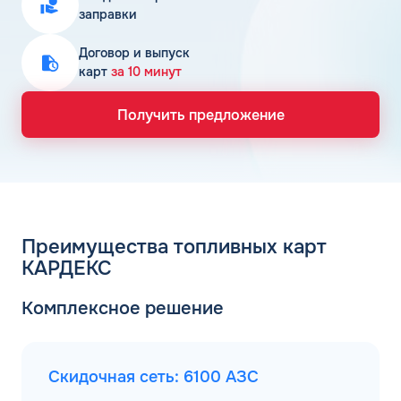
заправки
Договор и выпуск
карт
за 10 минут
Получить предложение
Преимущества топливных карт
КАРДЕКС
Комплексное решение
Скидочная сеть: 6100 АЗС