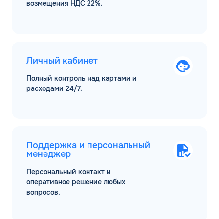
возмещения НДС 22%.
Личный кабинет
Полный контроль над картами и
расходами 24/7.
Поддержка и персональный
менеджер
Персональный контакт и
оперативное решение любых
вопросов.