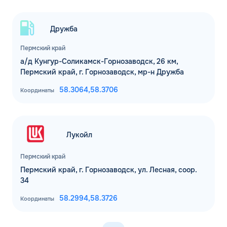
Дружба
Пермский край
а/д Кунгур-Соликамск-Горнозаводск, 26 км,
Пермский край, г. Горнозаводск, мр-н Дружба
58.3064,
58.3706
Координаты
Лукойл
Пермский край
Пермский край, г. Горнозаводск, ул. Лесная, соор.
34
58.2994,
58.3726
Координаты