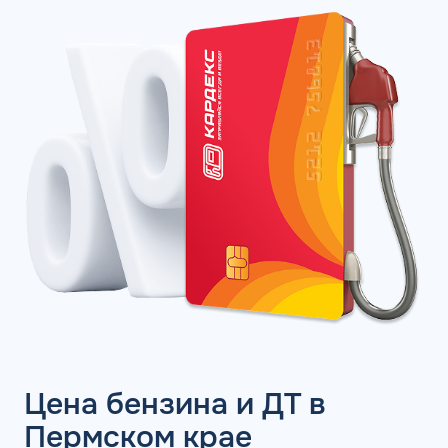
Цена бензина и ДТ в
Пермском крае