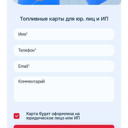
Топливные карты для юр. лиц и ИП
Карта будет оформлена на
юридическое лицо или ИП