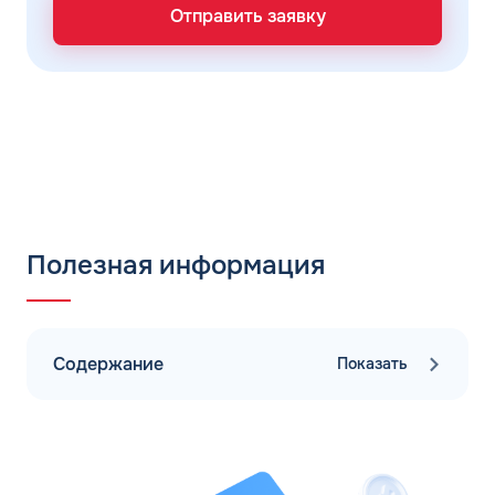
Отправить заявку
Полезная информация
Содержание
Показать