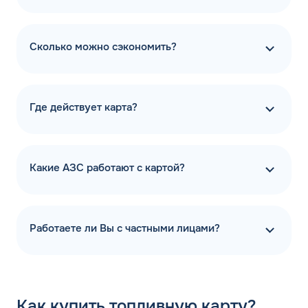
Сколько можно сэкономить?
Где действует карта?
Какие АЗС работают с картой?
Работаете ли Вы с частными лицами?
Как
купить топливную карту?