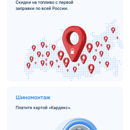
Скидки на топливо с первой
заправки по всей России.
Шиномонтаж
Платите картой «Кардекс».