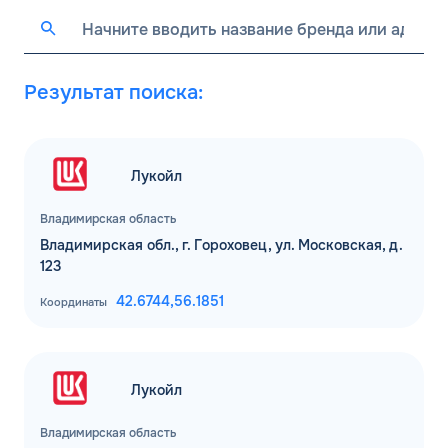
Результат поиска:
Лукойл
Владимирская область
Владимирская обл., г. Гороховец, ул. Московская, д.
123
42.6744,
56.1851
Координаты
Лукойл
Владимирская область