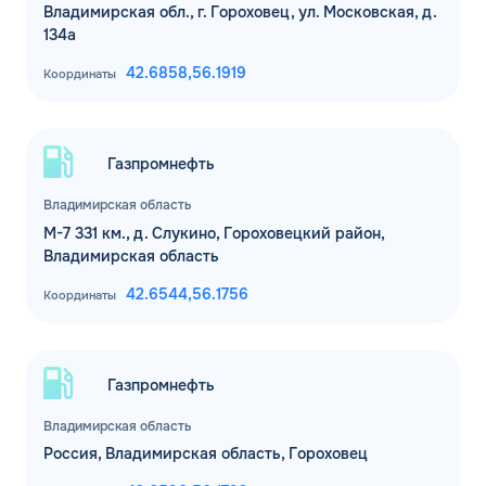
Владимирская обл., г. Гороховец, ул. Московская, д.
134а
42.6858,
56.1919
Координаты
Газпромнефть
Владимирская область
М-7 331 км., д. Слукино, Гороховецкий район,
Владимирская область
42.6544,
56.1756
Координаты
Газпромнефть
Владимирская область
Россия, Владимирская область, Гороховец