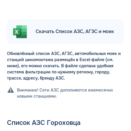
Скачать Список АЗС, АГЗС и моек
Обновлённый список АЗС, АГЗС, автомобильных моек и
станций шиномонтажа размещён в Excel-файле (см.
ниже), его можно скачать. В файле сделана удобная
система фильтрации по нужному региону, городу,
трассе, адресу, бренду АЗС.
Внимание! Сети АЗС дополняются ежемесячно
новыми станциями.
Список АЗС Гороховца