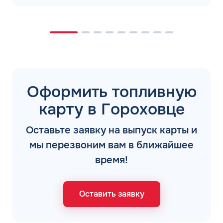
Оформить топливную
карту в Гороховце
Оставьте заявку на выпуск карты и
мы перезвоним вам в ближайшее
время!
Оставить заявку