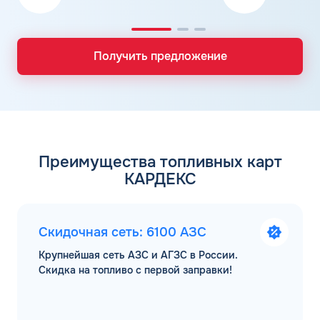
Получить предложение
Преимущества топливных карт
КАРДЕКС
Скидочная сеть: 6100 АЗС
Крупнейшая сеть АЗС и АГЗС в России.
Скидка на топливо с первой заправки!