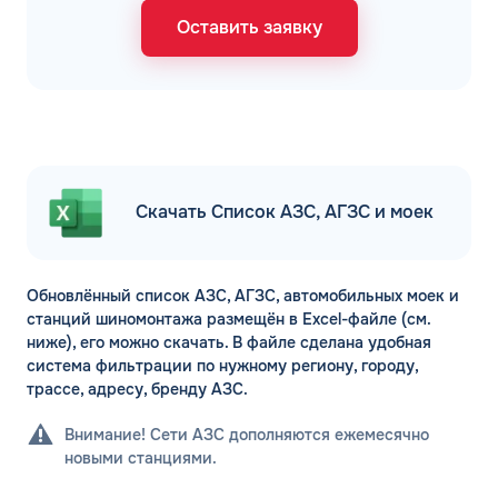
Оставить заявку
Скачать Список АЗС, АГЗС и моек
Обновлённый список АЗС, АГЗС, автомобильных моек и
станций шиномонтажа размещён в Excel-файле (см.
ниже), его можно скачать. В файле сделана удобная
система фильтрации по нужному региону, городу,
трассе, адресу, бренду АЗС.
Внимание! Сети АЗС дополняются ежемесячно
новыми станциями.