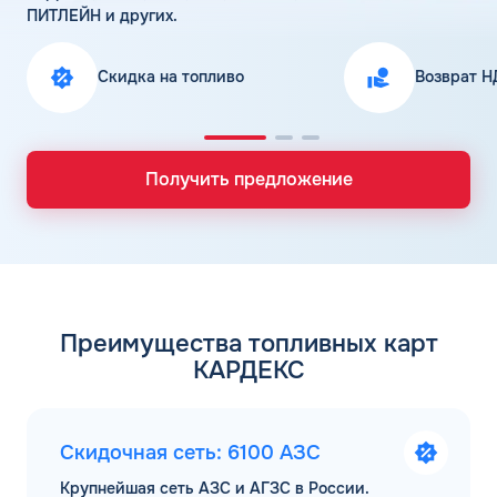
ПИТЛЕЙН и других.
Скидка на топливо
Возврат Н
Получить предложение
Преимущества топливных карт
КАРДЕКС
Скидочная сеть: 6100 АЗС
Крупнейшая сеть АЗС и АГЗС в России.