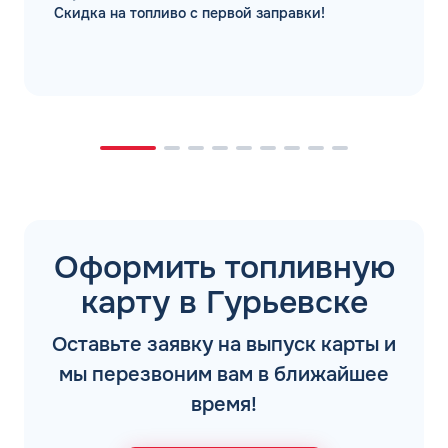
Скидка на топливо с первой заправки!
Оформить топливную
карту в Гурьевске
Оставьте заявку на выпуск карты и
мы перезвоним вам в ближайшее
время!