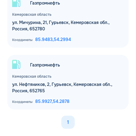
Газпромнефть
Кемеровская область
ул. Мичурина, 21, Гурьевск, Кемеровская обл.,
Россия, 652780
85.9483,
54.2994
Координаты
Газпромнефть
Кемеровская область
ул. Нефтяников, 2, Гурьевск, Кемеровская обл.,
Россия, 652765
85.9927,
54.2878
Координаты
1