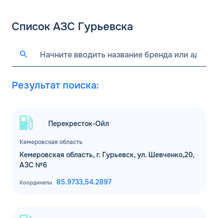
Список АЗС Гурьевска
Результат поиска:
Перекресток-Ойл
Кемеровская область
Кемеровская область, г. Гурьевск, ул. Шевченко,20,
АЗС №6
85.9733,
54.2897
Координаты