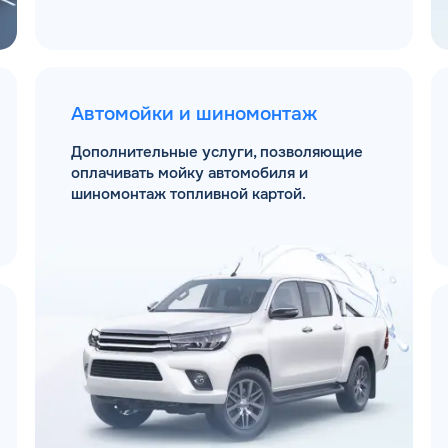
Автомойки и шиномонтаж
Дополнительные услуги, позволяющие
оплачивать мойку автомобиля и
шиномонтаж топливной картой.