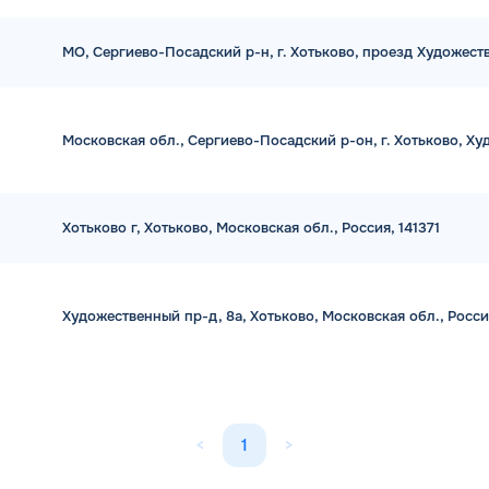
МО, Сергиево-Посадский р-н, г. Хотьково, проезд Художеств
Московская обл., Сергиево-Посадский р-он, г. Хотьково, Ху
Хотьково г, Хотьково, Московская обл., Россия, 141371
Художественный пр-д, 8а, Хотьково, Московская обл., Росси
<
1
>