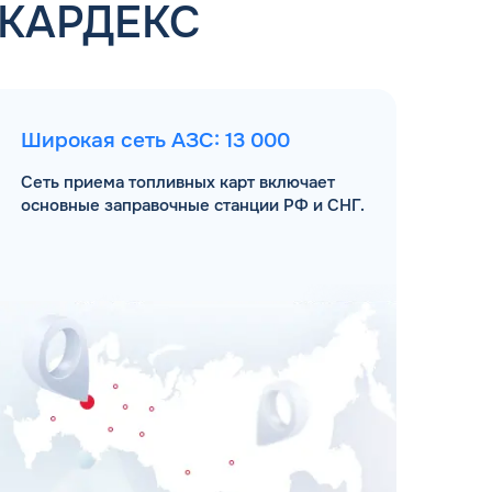
 КАРДЕКС
Широкая сеть АЗС: 13 000
Сеть приема топливных карт включает
основные заправочные станции РФ и СНГ.