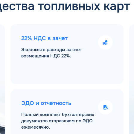
ества топливных карт
22% НДС в зачет
Экономьте расходы за счет
возмещения НДС 22%.
ЭДО и отчетность
Полный комплект бухгалтерских
документов отправляем по ЭДО
ежемесячно.