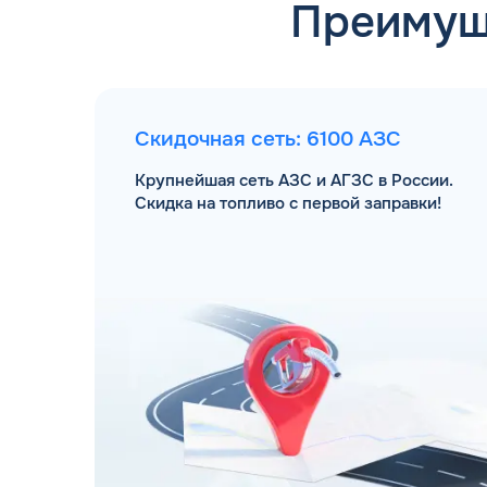
Преимущ
Скидочная сеть: 6100 АЗС
Крупнейшая сеть АЗС и АГЗС в России.
Скидка на топливо с первой заправки!