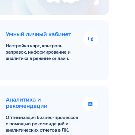
Умный личный кабинет
Настройка карт, контроль
заправок, информирование и
аналитика в режиме онлайн.
Аналитика и
рекомендации
Оптимизация бизнес-процессов
с помощью рекомендаций и
аналитических отчетов в ЛК.