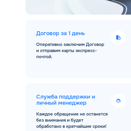
Договор за 1 день
Оперативно заключим Договор
и отправим карты экспресс-
почтой.
Служба поддержки и
личный менеджер
Каждое обращение не останется
без внимания и будет
обработано в кратчайшие сроки!