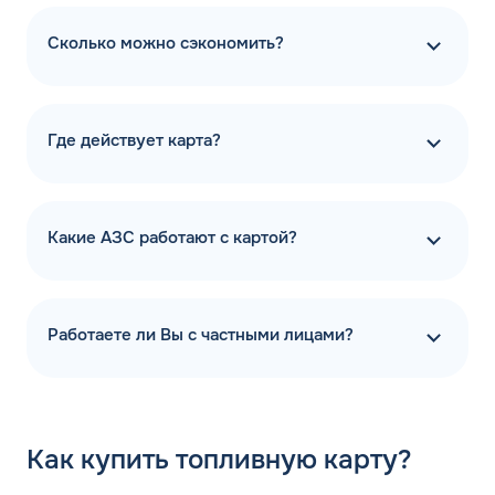
Сколько можно сэкономить?
Где действует карта?
Какие АЗС работают с картой?
Работаете ли Вы с частными лицами?
Как
купить топливную карту?