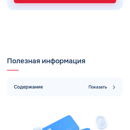
Полезная информация
Содержание
Показать