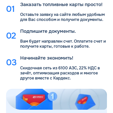
Заказать топливные карты просто!
Оставьте заявку на сайте любым удобным
для Вас
способом и получите документы.
Подпишите документы.
Вам будет направлен счет. Оплатите счет и
получите карты, готовые к работе.
Начинайте экономить!
Скидочная сеть из 6100 АЗС, 22% НДС в
зачёт, оптимизация расходов и многое
другое вместе с Кардекс.