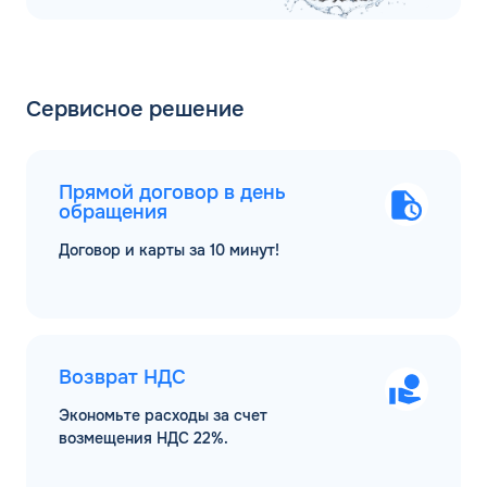
Сервисное решение
Прямой договор в день
обращения
Договор и карты за 10 минут!
Возврат НДС
Экономьте расходы за счет
возмещения НДС 22%.