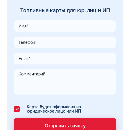
Топливные карты для юр. лиц и ИП
Карта будет оформлена на
юридическое лицо или ИП
Отправить заявку