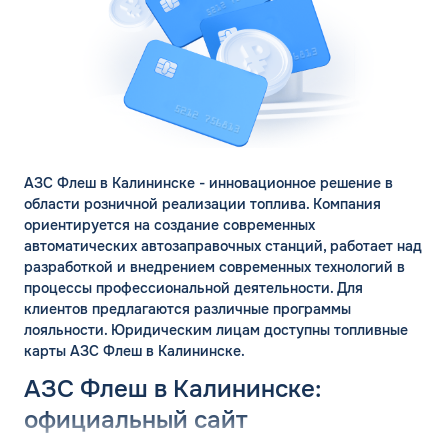
АЗС Флеш в Калининске - инновационное решение в
области розничной реализации топлива. Компания
ориентируется на создание современных
автоматических автозаправочных станций, работает над
разработкой и внедрением современных технологий в
процессы профессиональной деятельности. Для
клиентов предлагаются различные программы
лояльности. Юридическим лицам доступны топливные
карты АЗС Флеш в Калининске.
АЗС Флеш в Калининске:
официальный сайт