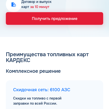
Договор и выпуск
карт
за 10 минут
Получить предложение
Преимущества топливных карт
КАРДЕКС
Комплексное решение
Скидочная сеть: 6100 АЗС
Скидки на топливо с первой
заправки по всей России.