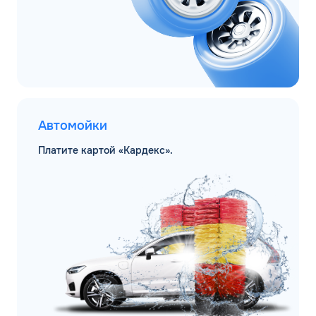
Автомойки
Платите картой «Кардекс».