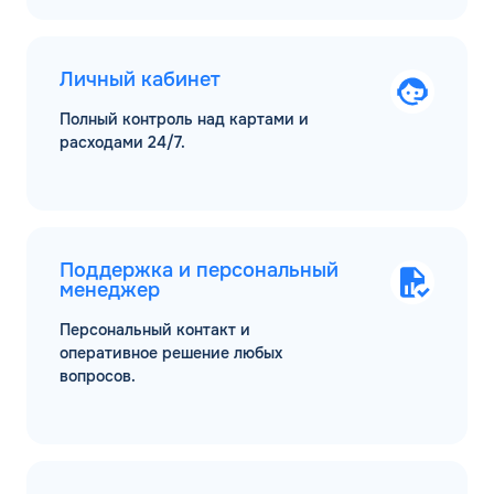
Личный кабинет
Полный контроль над картами и
расходами 24/7.
Поддержка и персональный
менеджер
Персональный контакт и
оперативное решение любых
вопросов.