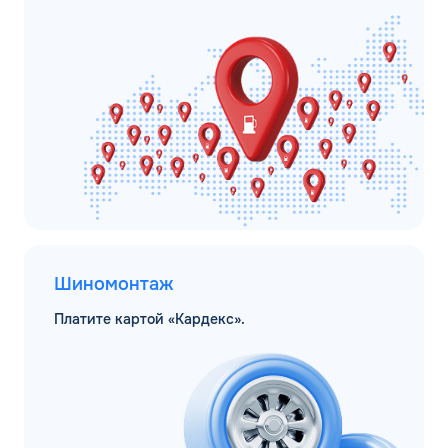
Шиномонтаж
Платите картой «Кардекс».