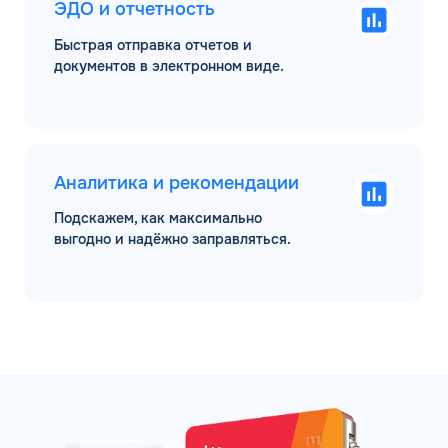
ЭДО и отчетность
Быстрая отправка отчетов и
документов в электронном виде.
Аналитика и рекомендации
Подскажем, как максимально
выгодно и надёжно заправляться.