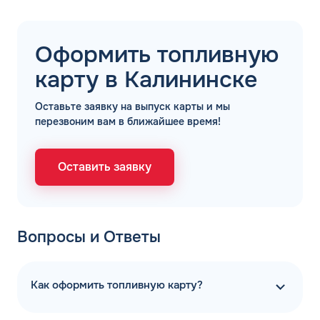
Оформить топливную
карту в Калининске
Оставьте заявку на выпуск карты и мы
перезвоним вам в ближайшее время!
Оставить заявку
Вопросы и Ответы
Как оформить топливную карту?