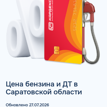
Цена бензина и ДТ в
Саратовской области
Обновлено 27.07.2026