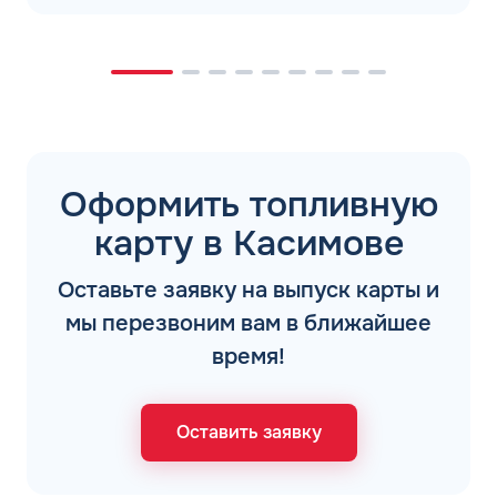
Оформить топливную
карту в Касимове
Оставьте заявку на выпуск карты и
мы перезвоним вам в ближайшее
время!
Оставить заявку