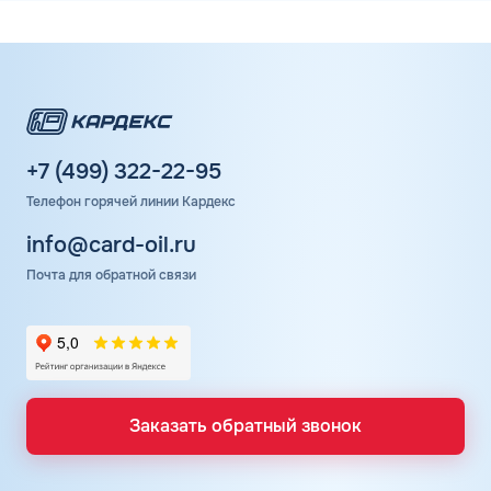
+7 (499) 322-22-95
Телефон горячей линии Кардекс
info@card-oil.ru
Почта для обратной связи
Заказать обратный звонок