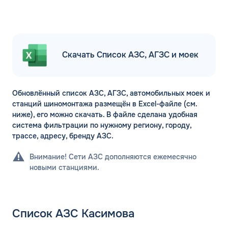
Скачать Список АЗС, АГЗС и моек
Обновлённый список АЗС, АГЗС, автомобильных моек и
станций шиномонтажа размещён в Excel-файле (см.
ниже), его можно скачать. В файле сделана удобная
система фильтрации по нужному региону, городу,
трассе, адресу, бренду АЗС.
Внимание! Сети АЗС дополняются ежемесячно
новыми станциями.
Список АЗС Касимова