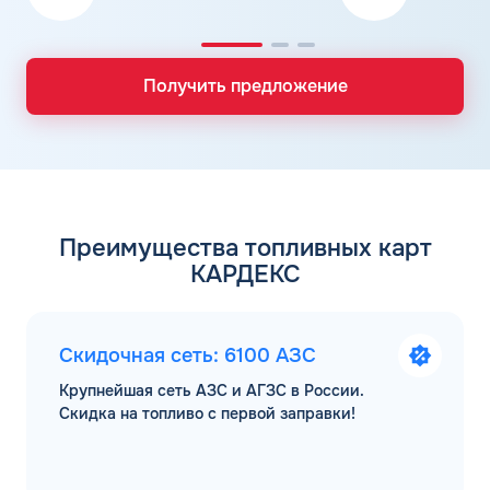
Получить предложение
Преимущества топливных карт
КАРДЕКС
Скидочная сеть: 6100 АЗС
Крупнейшая сеть АЗС и АГЗС в России.
Скидка на топливо с первой заправки!