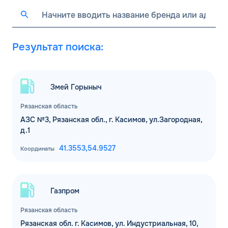
Результат поиска:
Змей Горыныч
Рязанская область
АЗС №3, Рязанская обл., г. Касимов, ул.Загородная,
д.1
41.3553,
54.9527
Координаты
Газпром
Рязанская область
Рязанская обл. г. Касимов, ул. Индустриальная, 10,