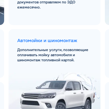
документов отправляем по ЭДО
ежемесячно.
Автомойки и шиномонтаж
Дополнительные услуги, позволяющие
оплачивать мойку автомобиля и
шиномонтаж топливной картой.