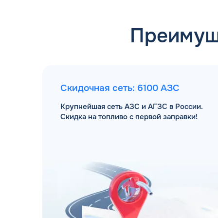
Преимущ
Скидочная сеть: 6100 АЗС
Крупнейшая сеть АЗС и АГЗС в России.
Скидка на топливо с первой заправки!