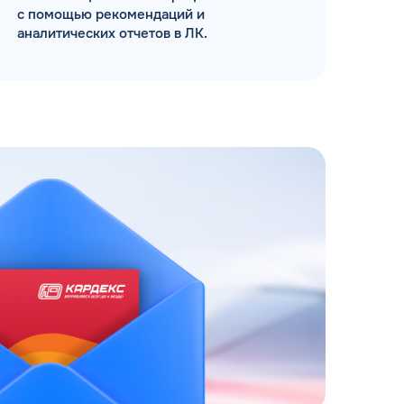
с помощью рекомендаций и
аналитических отчетов в ЛК.
ЗАКАЗАТЬ
АТНЫЙ ЗВОНОК
 до 18:00 по МСК