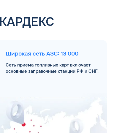
 КАРДЕКС
Широкая сеть АЗС: 13 000
Сеть приема топливных карт включает
основные заправочные станции РФ и СНГ.