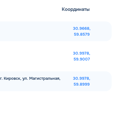
Координаты
30.9668,
59.8579
30.9978,
59.9007
. Кировск, ул. Магистральная,
30.9978,
59.8999