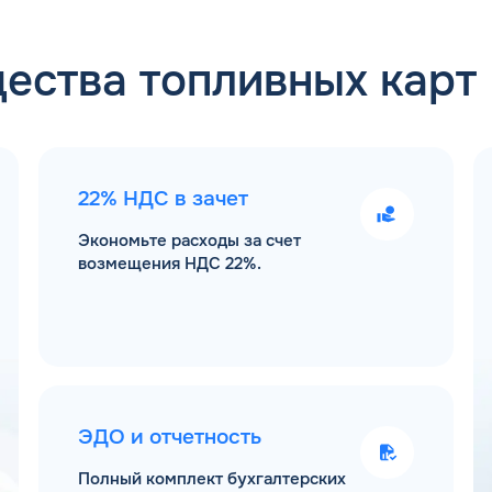
ества топливных карт
22% НДС в зачет
Экономьте расходы за счет
возмещения НДС 22%.
ЭДО и отчетность
Полный комплект бухгалтерских