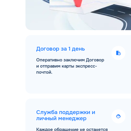
Договор за 1 день
Оперативно заключим Договор
и отправим карты экспресс-
почтой.
Служба поддержки и
личный менеджер
Каждое обращение не останется