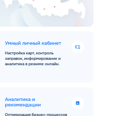
Умный личный кабинет
Настройка карт, контроль
заправок, информирование и
аналитика в режиме онлайн.
Аналитика и
рекомендации
Оптимизация бизнес-процессов