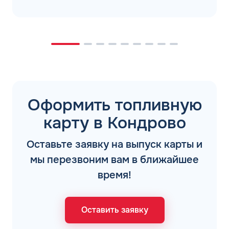
Оформить топливную
карту в Кондрово
Оставьте заявку на выпуск карты и
мы перезвоним вам в ближайшее
время!
Оставить заявку