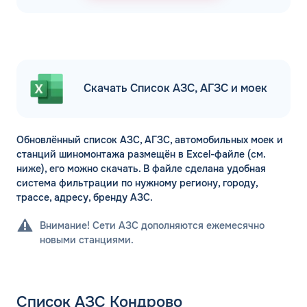
Скачать Список АЗС, АГЗС и моек
Обновлённый список АЗС, АГЗС, автомобильных моек и
станций шиномонтажа размещён в Excel-файле (см.
ниже), его можно скачать. В файле сделана удобная
система фильтрации по нужному региону, городу,
трассе, адресу, бренду АЗС.
Внимание! Сети АЗС дополняются ежемесячно
новыми станциями.
Список АЗС Кондрово