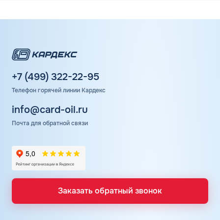
+7 (499) 322-22-95
Телефон горячей линии Кардекс
info@card-oil.ru
Почта для обратной связи
Заказать обратный звонок