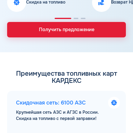
Скидка на топливо
Возврат Н
Получить предложение
Преимущества топливных карт
КАРДЕКС
Скидочная сеть: 6100 АЗС
Крупнейшая сеть АЗС и АГЗС в России.
Скидка на топливо с первой заправки!