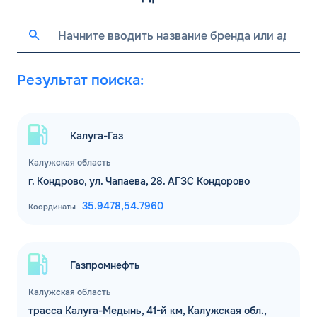
Результат поиска:
Калуга-Газ
Калужская область
г. Кондрово, ул. Чапаева, 28. АГЗС Кондорово
35.9478,
54.7960
Координаты
Газпромнефть
Калужская область
трасса Калуга-Медынь, 41-й км, Калужская обл.,