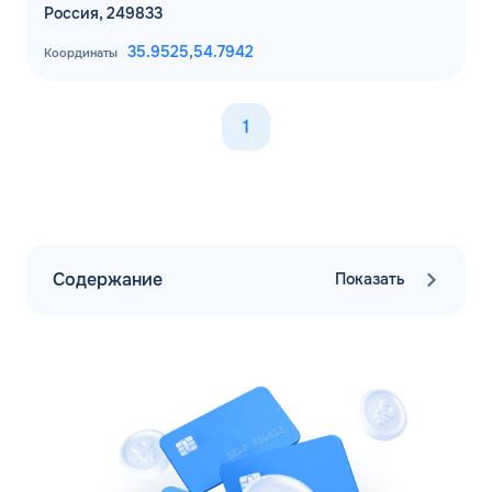
Россия, 249833
35.9525,
54.7942
Координаты
1
Содержание
Показать