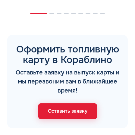
Оформить топливную
карту в Кораблино
Оставьте заявку на выпуск карты и
мы перезвоним вам в ближайшее
время!
Оставить заявку