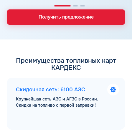
Получить предложение
Преимущества топливных карт
КАРДЕКС
Скидочная сеть: 6100 АЗС
Крупнейшая сеть АЗС и АГЗС в России.
Скидка на топливо с первой заправки!