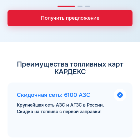
Получить предложение
Преимущества топливных карт
КАРДЕКС
Скидочная сеть: 6100 АЗС
Крупнейшая сеть АЗС и АГЗС в России.
Скидка на топливо с первой заправки!