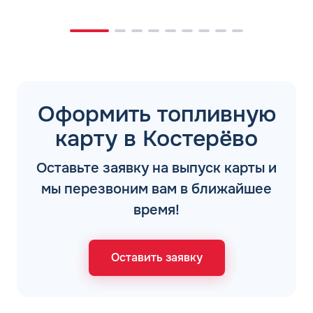
Оформить топливную
карту в Костерёво
Оставьте заявку на выпуск карты и
мы перезвоним вам в ближайшее
время!
Оставить заявку