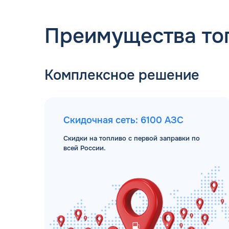
Преимущества то
Комплексное решение
Скидочная сеть: 6100 АЗС
Скидки на топливо с первой заправки по
всей России.