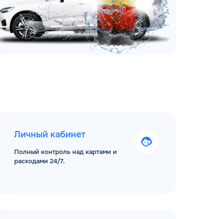
Личный кабинет
Полный контроль над картами и
расходами 24/7.