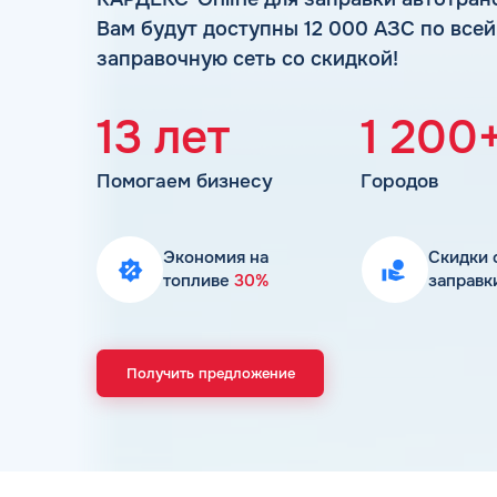
Вам будут доступны 12 000 АЗС по все
заправочную сеть со скидкой!
13 лет
1 200
Помогаем бизнесу
Городов
Экономия на
Скидки 
топливе
30%
заправк
Получить предложение