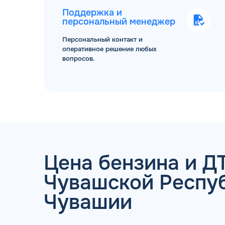
Поддержка и
персональный менеджер
Персональный контакт и
оперативное решение любых
вопросов.
ТОПЛИВНЫЕ КАРТЫ
Цена бензина и ДТ
Чувашской Респуб
Чувашии