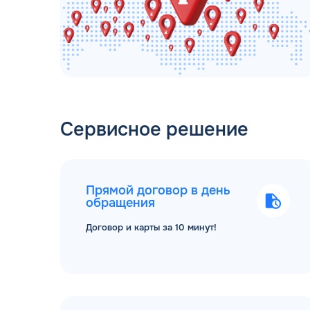
Сервисное решение
Прямой договор в день
обращения
Договор и карты за 10 минут!