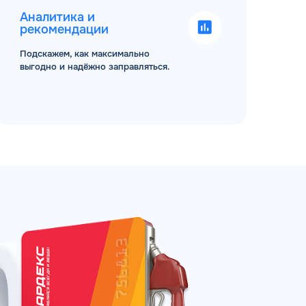
Аналитика и
рекомендации
Подскажем, как максимально
выгодно и надёжно заправляться.
ЗАКАЗАТЬ
АТНЫЙ ЗВОНОК