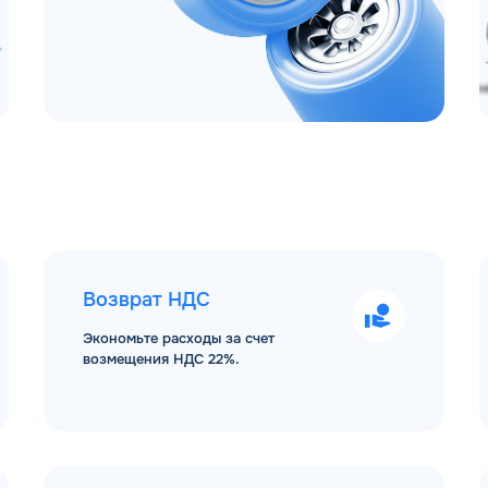
Возврат НДС
Экономьте расходы за счет
возмещения НДС 22%.