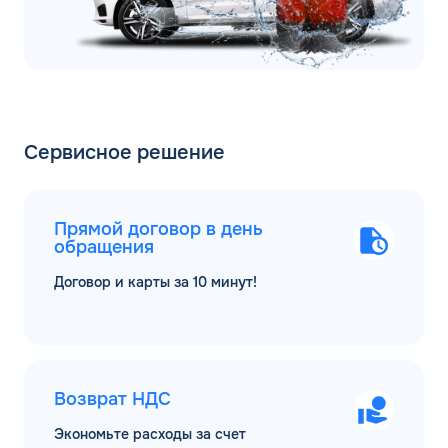
Сервисное решение
Прямой договор в день
обращения
Договор и карты за 10 минут!
Возврат НДС
Экономьте расходы за счет