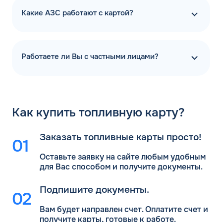
Какие АЗС работают с картой?
Работаете ли Вы с частными лицами?
Как
купить топливную карту?
Заказать топливные карты просто!
Оставьте заявку на сайте любым удобным
для Вас
способом и получите документы.
Подпишите документы.
Вам будет направлен счет. Оплатите счет и
получите карты, готовые к работе.