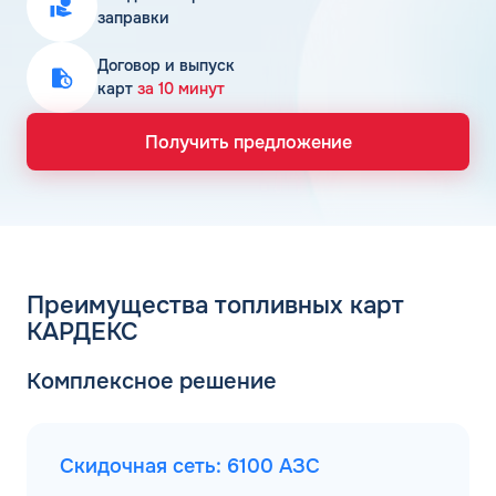
заправки
Договор и выпуск
карт
за 10 минут
Получить предложение
Преимущества топливных карт
КАРДЕКС
Комплексное решение
Скидочная сеть: 6100 АЗС