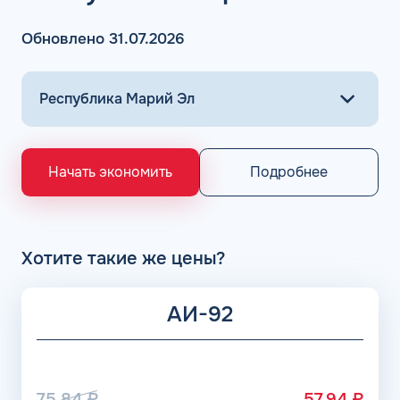
Обновлено 31.07.2026
Подробнее
Начать экономить
Хотите такие же цены?
АИ-92
75.84
₽
57.94
₽