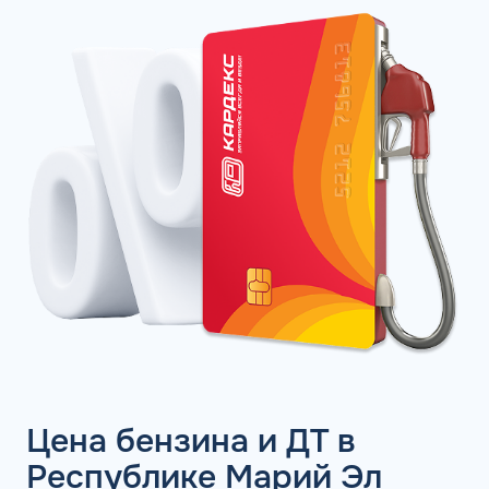
Цена бензина и ДТ в
Республике Марий Эл