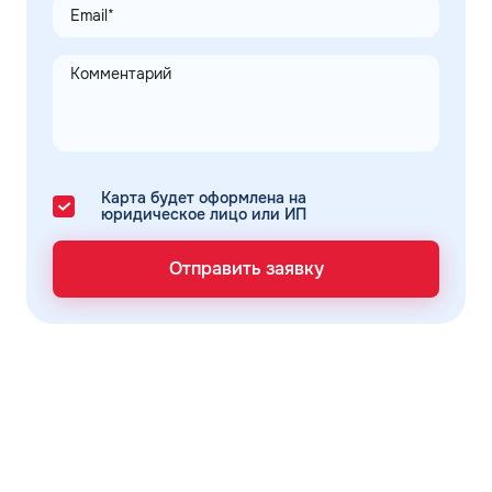
Карта будет оформлена на
юридическое лицо или ИП
Отправить заявку