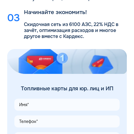
Начинайте экономить!
Скидочная сеть из 6100 АЗС, 22% НДС в
зачёт, оптимизация расходов и многое
другое вместе с Кардекс.
Топливные карты для юр. лиц и ИП