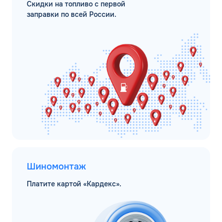
Скидки на топливо с первой
заправки по всей России.
Шиномонтаж
Платите картой «Кардекс».