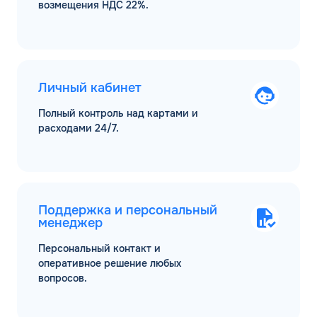
возмещения НДС 22%.
Личный кабинет
Полный контроль над картами и
расходами 24/7.
Поддержка и персональный
менеджер
Персональный контакт и
оперативное решение любых
вопросов.