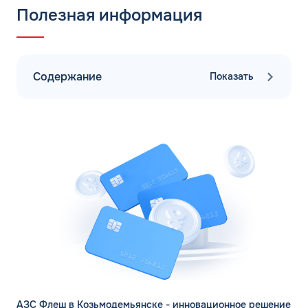
Полезная информация
Содержание
Показать
АЗС Флеш в Козьмодемьянске - инновационное решение