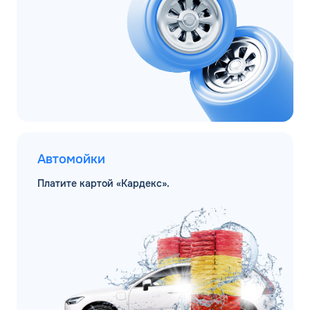
Автомойки
Платите картой «Кардекс».