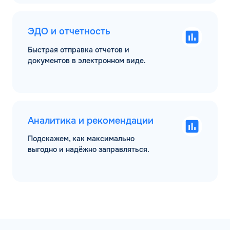
ЭДО и отчетность
Быстрая отправка отчетов и
документов в электронном виде.
Аналитика и рекомендации
Подскажем, как максимально
выгодно и надёжно заправляться.