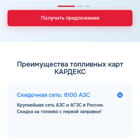
Получить предложение
Преимущества топливных карт
КАРДЕКС
Скидочная сеть: 6100 АЗС
Крупнейшая сеть АЗС и АГЗС в России.
Скидка на топливо с первой заправки!