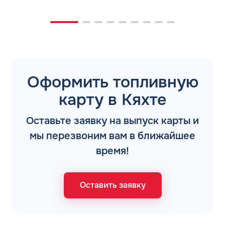
Оформить топливную
карту в Кяхте
Оставьте заявку на выпуск карты и
мы перезвоним вам в ближайшее
время!
Оставить заявку