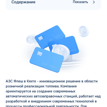
Содержание
Показать
АЗС Флеш в Кяхте - инновационное решение в области
розничной реализации топлива. Компания
ориентируется на создание современных
автоматических автозаправочных станций, работает над
разработкой и внедрением современных технологий в
процессы профессиональной деятельности. Для