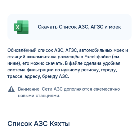
Скачать Список АЗС, АГЗС и моек
Обновлённый список АЗС, АГЗС, автомобильных моек и
станций шиномонтажа размещён в Excel-файле (см.
ниже), его можно скачать. В файле сделана удобная
система фильтрации по нужному региону, городу,
трассе, адресу, бренду АЗС.
Внимание! Сети АЗС дополняются ежемесячно
новыми станциями.
Список АЗС Кяхты