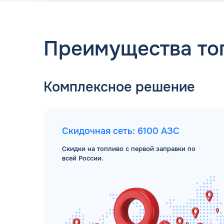
Преимущества то
Комплексное решение
Скидочная сеть: 6100 АЗС
Скидки на топливо с первой заправки по
всей России.