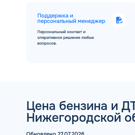
Поддержка и
персональный менеджер
Персональный контакт и
оперативное решение любых
вопросов.
ТОПЛИВНЫЕ КАРТЫ
Цена бензина и ДТ
Нижегородской о
Обновлено 27.07.2026