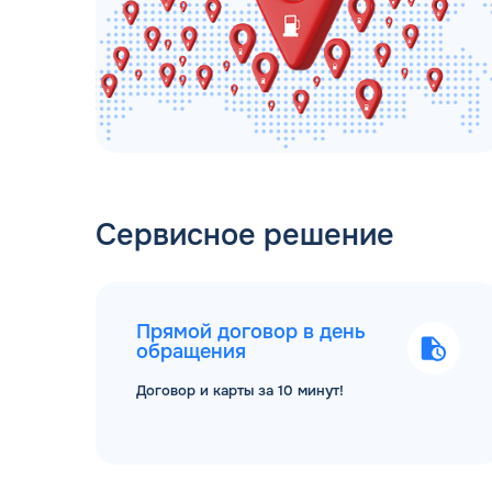
Сервисное решение
Прямой договор в день
обращения
Договор и карты за 10 минут!