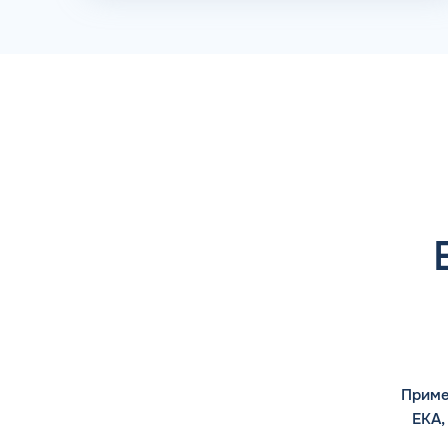
Приме
ЕКА,