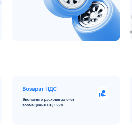
Возврат НДС
Экономьте расходы за счет
возмещения НДС 22%.