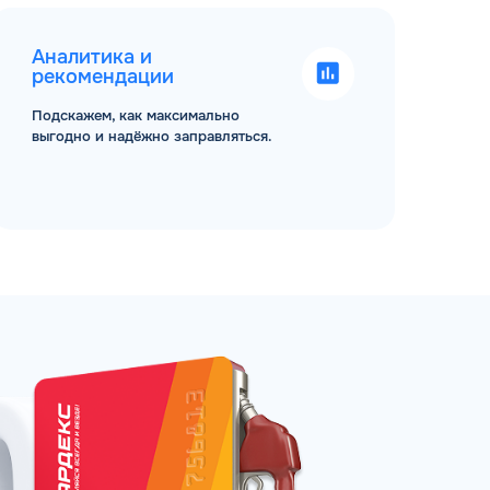
Аналитика и
рекомендации
Подскажем, как максимально
выгодно и надёжно заправляться.
ЗАКАЗАТЬ
АТНЫЙ ЗВОНОК