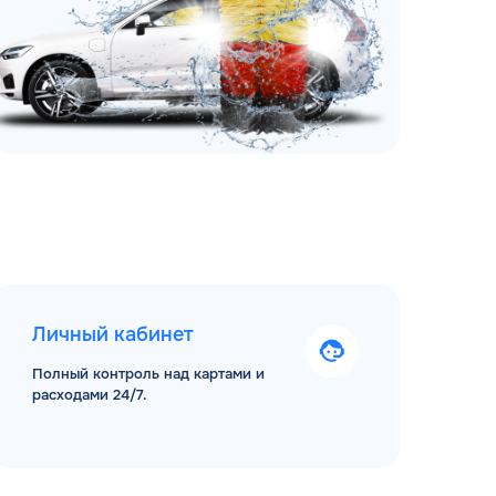
Личный кабинет
Полный контроль над картами и
расходами 24/7.