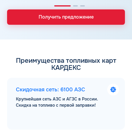
Получить предложение
Преимущества топливных карт
КАРДЕКС
Скидочная сеть: 6100 АЗС
Крупнейшая сеть АЗС и АГЗС в России.
Скидка на топливо с первой заправки!