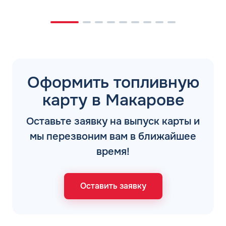
Оформить топливную
карту в Макарове
Оставьте заявку на выпуск карты и
мы перезвоним вам в ближайшее
время!
Оставить заявку