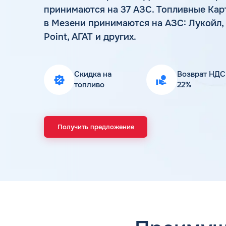
принимаются на 37 АЗС. Топливные Кар
в Мезени принимаются на АЗС: Лукойл, 
Point, АГАТ и других.
Скидка на
Возврат НДС
топливо
22%
Получить предложение