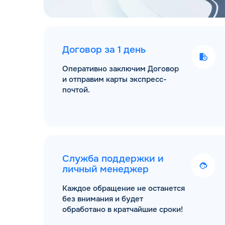
Договор за 1 день
Оперативно заключим Договор
и отправим карты экспресс-
почтой.
Служба поддержки и
личный менеджер
Каждое обращение не останется
без внимания и будет
обработано в кратчайшие сроки!