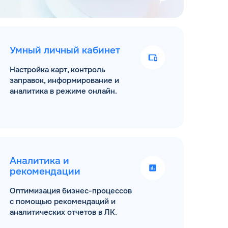
Умный личный кабинет
Настройка карт, контроль
заправок, информирование и
аналитика в режиме онлайн.
Аналитика и
рекомендации
Оптимизация бизнес-процессов
с помощью рекомендаций и
аналитических отчетов в ЛК.