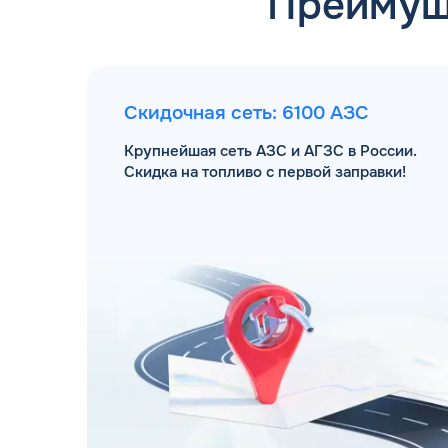
Преимущ
Скидочная сеть: 6100 АЗС
Крупнейшая сеть АЗС и АГЗС в России.
Скидка на топливо с первой заправки!