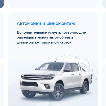
Автомойки и шиномонтаж
Дополнительные услуги, позволяющие
оплачивать мойку автомобиля и
шиномонтаж топливной картой.