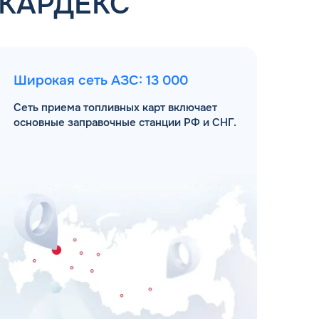
 КАРДЕКС
Широкая сеть АЗС: 13 000
Сеть приема топливных карт включает
основные заправочные станции РФ и СНГ.