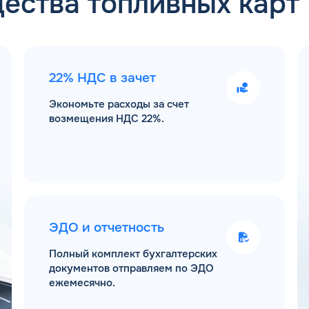
ества топливных карт
22% НДС в зачет
Экономьте расходы за счет
возмещения НДС 22%.
ЭДО и отчетность
Полный комплект бухгалтерских
документов отправляем по ЭДО
ежемесячно.