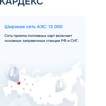
 КАРДЕКС
Широкая сеть АЗС: 13 000
Сеть приема топливных карт включает
основные заправочные станции РФ и СНГ.