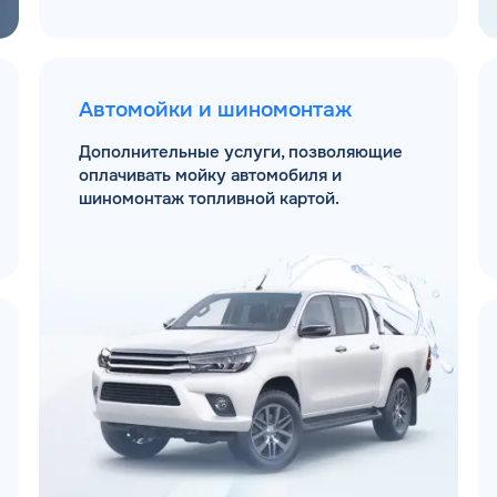
Автомойки и шиномонтаж
Дополнительные услуги, позволяющие
оплачивать мойку автомобиля и
шиномонтаж топливной картой.