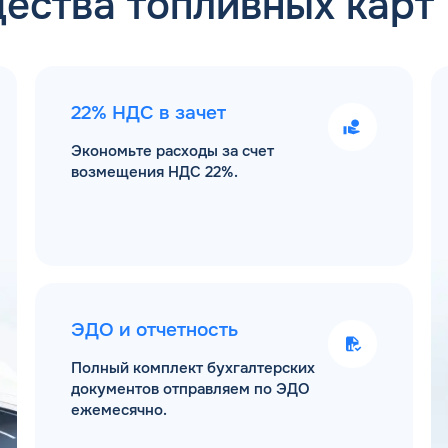
ества топливных карт
22% НДС в зачет
Экономьте расходы за счет
возмещения НДС 22%.
ЭДО и отчетность
Полный комплект бухгалтерских
документов отправляем по ЭДО
ежемесячно.