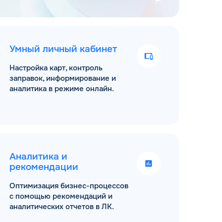
Умный личный кабинет
Настройка карт, контроль
заправок, информирование и
аналитика в режиме онлайн.
Аналитика и
рекомендации
Оптимизация бизнес-процессов
с помощью рекомендаций и
аналитических отчетов в ЛК.