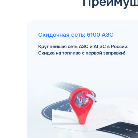
Преимущ
Скидочная сеть: 6100 АЗС
Крупнейшая сеть АЗС и АГЗС в России.
Скидка на топливо с первой заправки!