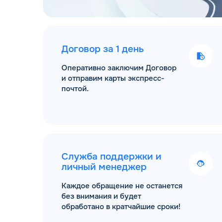
Договор за 1 день
Оперативно заключим Договор
и отправим карты экспресс-
почтой.
Служба поддержки и
личный менеджер
Каждое обращение не останется
без внимания и будет
обработано в кратчайшие сроки!