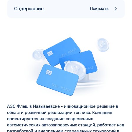
Содержание
Показать
АЗС Флеш в Называевске - инновационное решение в
области розничной реализации топлива. Компания
ориентируется на создание современных
автоматических автозаправочных станций, работает над
разработкой и внедрением современных технологий в