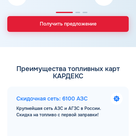
Получить предложение
Преимущества топливных карт
КАРДЕКС
Скидочная сеть: 6100 АЗС
Крупнейшая сеть АЗС и АГЗС в России.
Скидка на топливо с первой заправки!