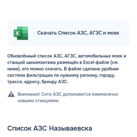
Скачать Список АЗС, АГЗС и моек
Обновлённый список АЗС, АГЗС, автомобильных моек и
станций шиномонтажа размещён в Excel-файле (см.
ниже), его можно скачать. В файле сделана удобная
система фильтрации по нужному региону, городу,
трассе, адресу, бренду АЗС.
Внимание! Сети АЗС дополняются ежемесячно
новыми станциями.
Список АЗС Называевска