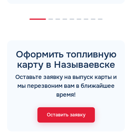
Оформить топливную
карту в Называевске
Оставьте заявку на выпуск карты и
мы перезвоним вам в ближайшее
время!
Оставить заявку