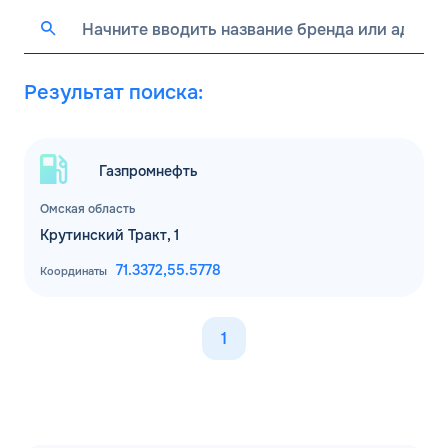
Результат поиска:
Газпромнефть
Омская область
Крутинский Тракт, 1
71.3372,
55.5778
Координаты
1