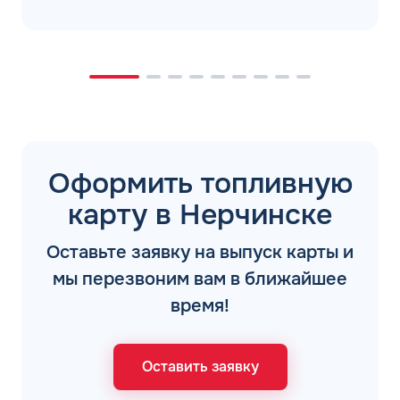
Оформить топливную
карту в Нерчинске
Оставьте заявку на выпуск карты и
мы перезвоним вам в ближайшее
время!
Оставить заявку