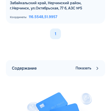
Забайкальский край, Нерчинский район,
г.Нерчинск, ул.Октябрьская, 77 б, АЗС №5
116.5548,
51.9957
Координаты
1
Содержание
Показать