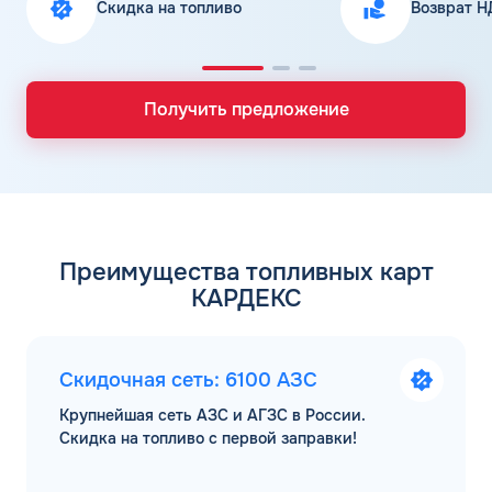
Скидка на топливо
Возврат Н
Получить предложение
Преимущества топливных карт
КАРДЕКС
Скидочная сеть: 6100 АЗС
Крупнейшая сеть АЗС и АГЗС в России.
Скидка на топливо с первой заправки!