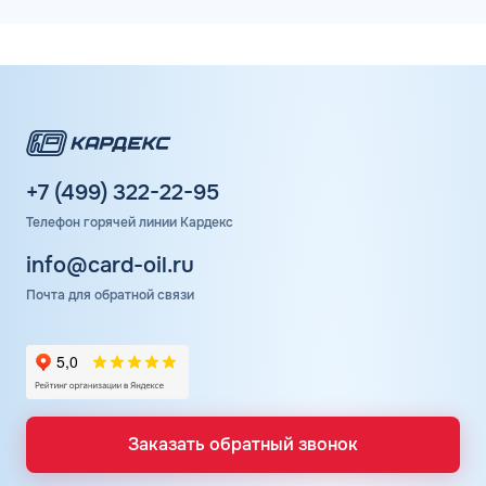
+7 (499) 322-22-95
Телефон горячей линии Кардекс
info@card-oil.ru
Почта для обратной связи
Заказать обратный звонок