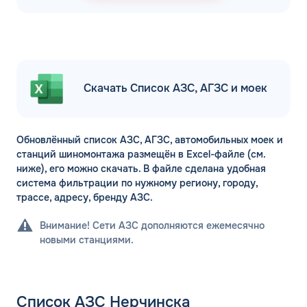
Скачать Список АЗС, АГЗС и моек
Обновлённый список АЗС, АГЗС, автомобильных моек и
станций шиномонтажа размещён в Excel-файле (см.
ниже), его можно скачать. В файле сделана удобная
система фильтрации по нужному региону, городу,
трассе, адресу, бренду АЗС.
Внимание! Сети АЗС дополняются ежемесячно
новыми станциями.
Список АЗС Нерчинска