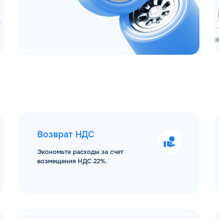
Возврат НДС
Экономьте расходы за счет
возмещения НДС 22%.