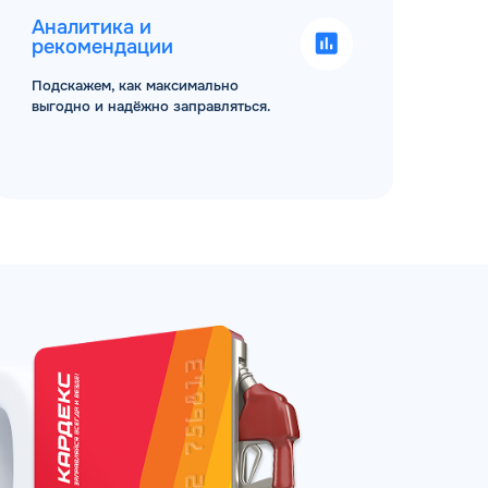
Аналитика и
рекомендации
Подскажем, как максимально
выгодно и надёжно заправляться.
ЗАКАЗАТЬ
АТНЫЙ ЗВОНОК