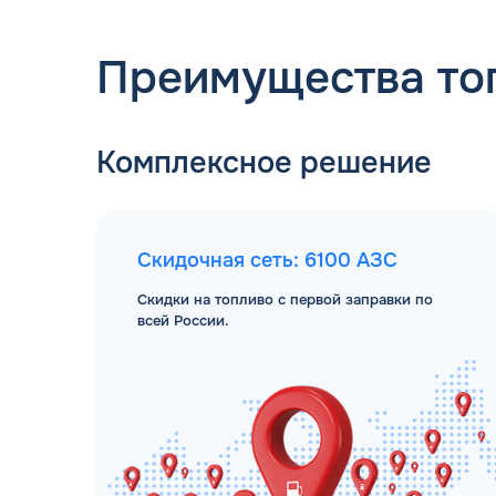
Преимущества то
Комплексное решение
Скидочная сеть: 6100 АЗС
Скидки на топливо с первой заправки по
всей России.