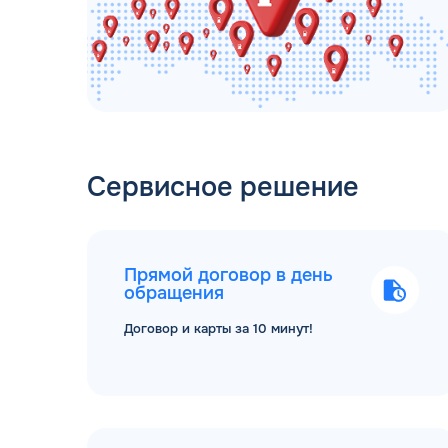
Сервисное решение
Прямой договор в день
обращения
Договор и карты за 10 минут!