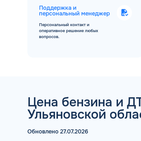
Поддержка и
персональный менеджер
Персональный контакт и
оперативное решение любых
вопросов.
ТОПЛИВНЫЕ КАРТЫ
Цена бензина и ДТ
Ульяновской обла
Обновлено 27.07.2026