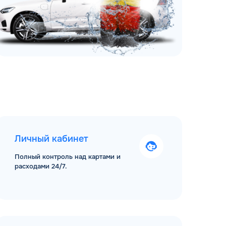
Личный кабинет
Полный контроль над картами и
расходами 24/7.