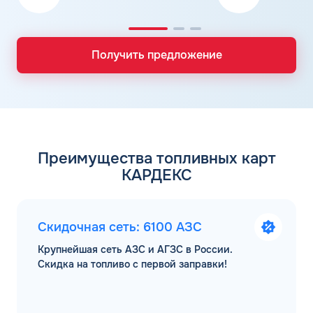
Получить предложение
Преимущества топливных карт
КАРДЕКС
Скидочная сеть: 6100 АЗС
Крупнейшая сеть АЗС и АГЗС в России.
Скидка на топливо с первой заправки!