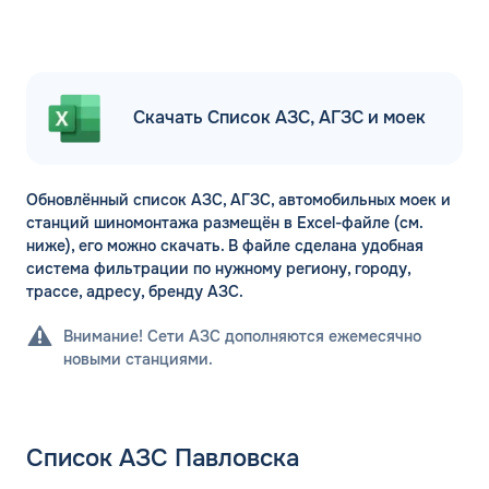
Скачать Список АЗС, АГЗС и моек
Обновлённый список АЗС, АГЗС, автомобильных моек и
станций шиномонтажа размещён в Excel-файле (см.
ниже), его можно скачать. В файле сделана удобная
система фильтрации по нужному региону, городу,
трассе, адресу, бренду АЗС.
Внимание! Сети АЗС дополняются ежемесячно
новыми станциями.
Список АЗС Павловска