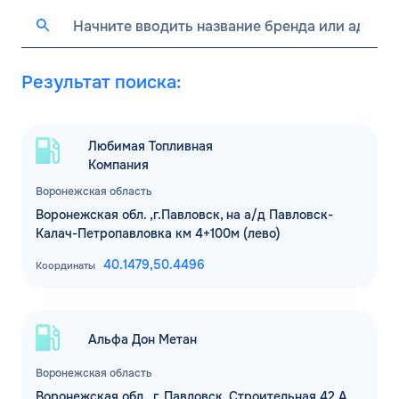
Результат поиска:
Любимая Топливная
Компания
Воронежская область
Воронежская обл. ,г.Павловск, на а/д Павловск-
Калач-Петропавловка км 4+100м (лево)
40.1479,
50.4496
Координаты
Альфа Дон Метан
Воронежская область
Воронежская обл., г. Павловск, Строительная 42 А