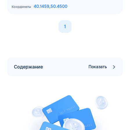
40.1459,
50.4500
Координаты
1
Содержание
Показать