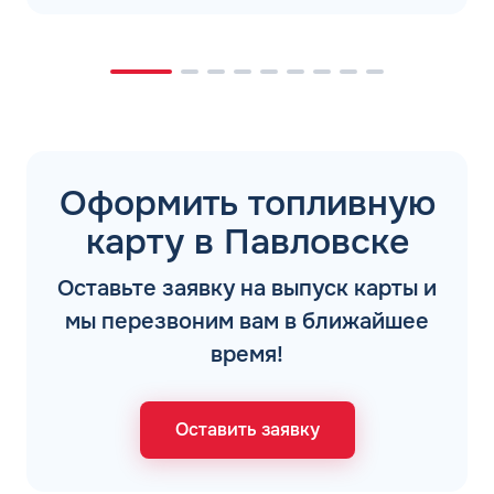
Оформить топливную
карту в Павловске
Оставьте заявку на выпуск карты и
мы перезвоним вам в ближайшее
время!
Оставить заявку