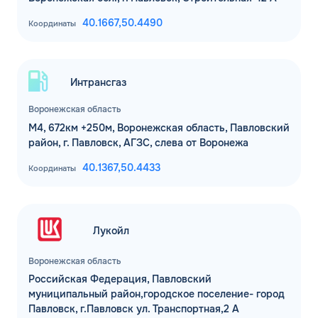
40.1667,
50.4490
Координаты
Интрансгаз
Воронежская область
М4, 672км +250м, Воронежская область, Павловский
район, г. Павловск, АГЗС, слева от Воронежа
40.1367,
50.4433
Координаты
Лукойл
Воронежская область
Российская Федерация, Павловский
муниципальный район,городское поселение- город
Павловск, г.Павловск ул. Транспортная,2 А