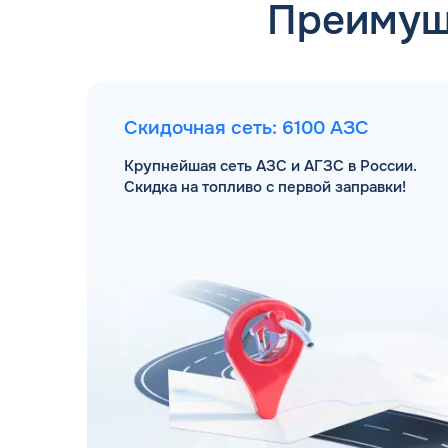
Преимущ
Скидочная сеть: 6100 АЗС
Крупнейшая сеть АЗС и АГЗС в России.
Скидка на топливо с первой заправки!