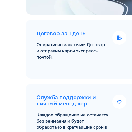
Договор за 1 день
Оперативно заключим Договор
и отправим карты экспресс-
почтой.
Служба поддержки и
личный менеджер
Каждое обращение не останется
без внимания и будет
обработано в кратчайшие сроки!