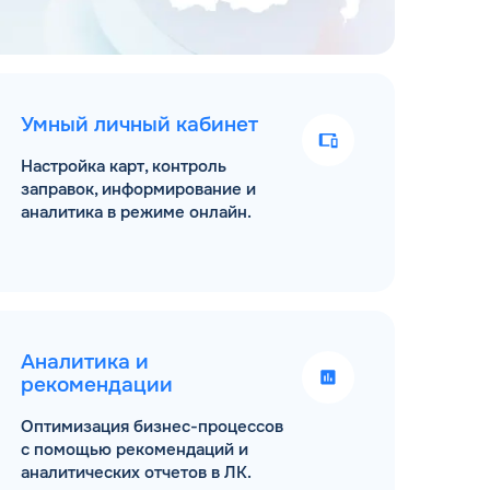
Умный личный кабинет
Настройка карт, контроль
заправок, информирование и
аналитика в режиме онлайн.
Аналитика и
рекомендации
Оптимизация бизнес-процессов
с помощью рекомендаций и
аналитических отчетов в ЛК.