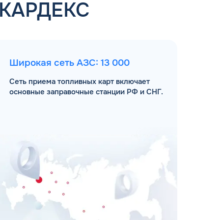
 КАРДЕКС
Широкая сеть АЗС: 13 000
Сеть приема топливных карт включает
основные заправочные станции РФ и СНГ.