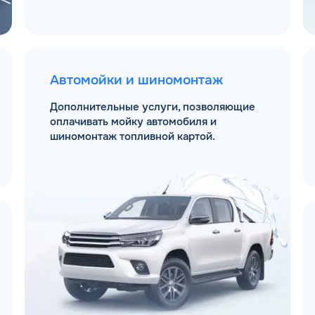
Автомойки и шиномонтаж
Дополнительные услуги, позволяющие
оплачивать мойку автомобиля и
шиномонтаж топливной картой.