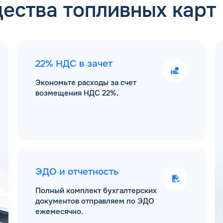
ества топливных карт
22% НДС в зачет
Экономьте расходы за счет
возмещения НДС 22%.
ЭДО и отчетность
Полный комплект бухгалтерских
документов отправляем по ЭДО
ежемесячно.