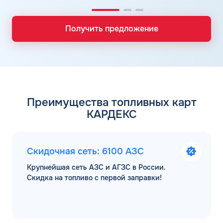
Получить предложение
Преимущества топливных карт
КАРДЕКС
Скидочная сеть: 6100 АЗС
Крупнейшая сеть АЗС и АГЗС в России.
Скидка на топливо с первой заправки!