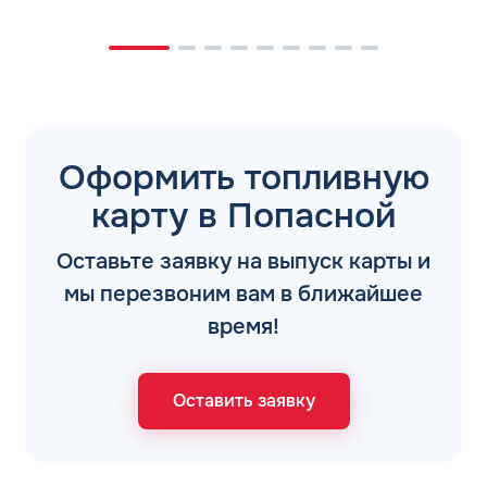
Оформить топливную
карту в Попасной
Оставьте заявку на выпуск карты и
мы перезвоним вам в ближайшее
время!
Оставить заявку