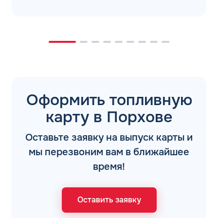
Оформить топливную
карту в Порхове
Оставьте заявку на выпуск карты и
мы перезвоним вам в ближайшее
время!
Оставить заявку