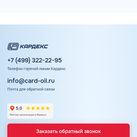
+7 (499) 322-22-95
Телефон горячей линии Кардекс
info@card-oil.ru
Почта для обратной связи
Заказать обратный звонок