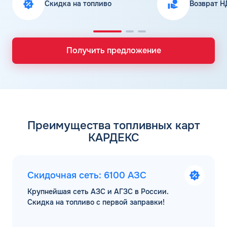
Скидка на топливо
Возврат Н
Получить предложение
Преимущества топливных карт
КАРДЕКС
Скидочная сеть: 6100 АЗС
Крупнейшая сеть АЗС и АГЗС в России.
Скидка на топливо с первой заправки!