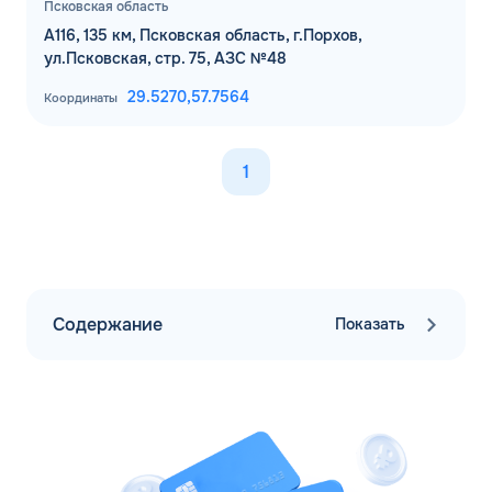
Псковская область
А116, 135 км, Псковская область, г.Порхов,
ул.Псковская, стр. 75, АЗС №48
29.5270,
57.7564
Координаты
1
Содержание
Показать