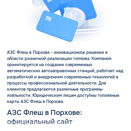
АЗС Флеш в Порхове - инновационное решение в
области розничной реализации топлива. Компания
ориентируется на создание современных
автоматических автозаправочных станций, работает над
разработкой и внедрением современных технологий в
процессы профессиональной деятельности. Для
клиентов предлагаются различные программы
лояльности. Юридическим лицам доступны топливные
карты АЗС Флеш в Порхове.
АЗС Флеш в Порхове:
официальный сайт
ЗАКАЗАТЬ