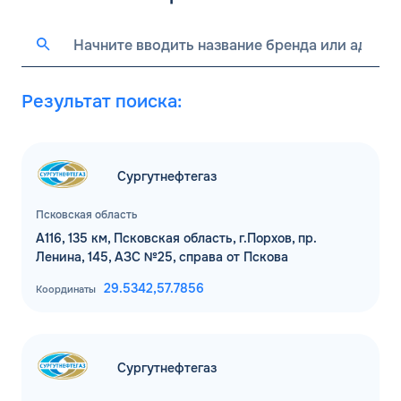
Результат поиска:
Сургутнефтегаз
Псковская область
А116, 135 км, Псковская область, г.Порхов, пр.
Ленина, 145, АЗС №25, справа от Пскова
29.5342,
57.7856
Координаты
Сургутнефтегаз