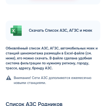
Скачать Список АЗС, АГЗС и моек
Обновлённый список АЗС, АГЗС, автомобильных моек и
станций шиномонтажа размещён в Excel-файле (см.
ниже), его можно скачать. В файле сделана удобная
система фильтрации по нужному региону, городу,
трассе, адресу, бренду АЗС.
Внимание! Сети АЗС дополняются ежемесячно
новыми станциями.
Список АЗС Родников