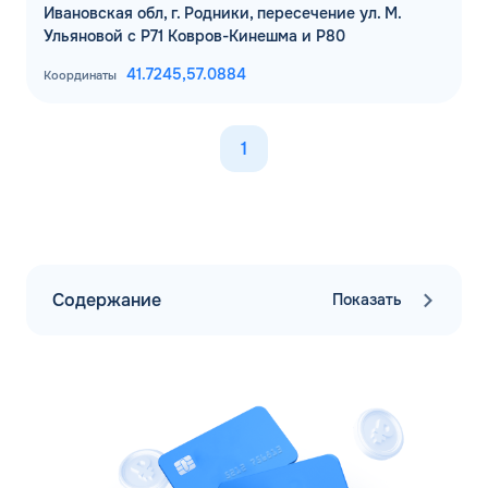
Ивановская обл, г. Родники, пересечение ул. М.
Ульяновой с Р71 Ковров-Кинешма и Р80
41.7245,
57.0884
Координаты
1
Содержание
Показать