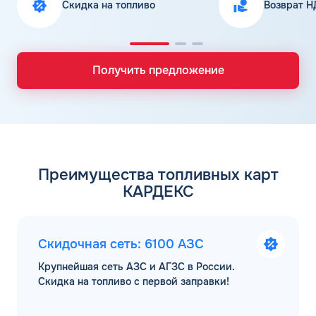
Скидка на топливо
Возврат Н
Получить предложение
Преимущества топливных карт
КАРДЕКС
Скидочная сеть: 6100 АЗС
Крупнейшая сеть АЗС и АГЗС в России.
Скидка на топливо с первой заправки!