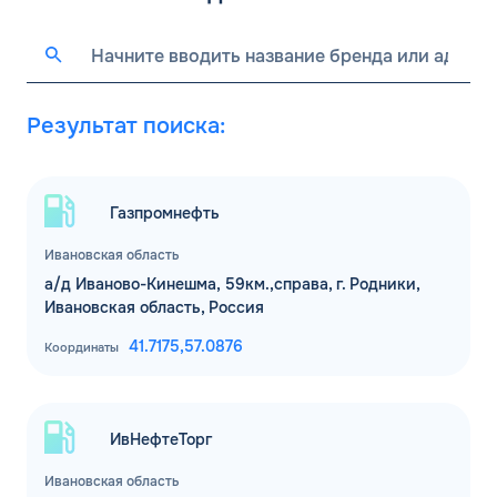
Результат поиска:
Газпромнефть
Ивановская область
а/д Иваново-Кинешма, 59км.,справа, г. Родники,
Ивановская область, Россия
41.7175,
57.0876
Координаты
ИвНефтеТорг
Ивановская область