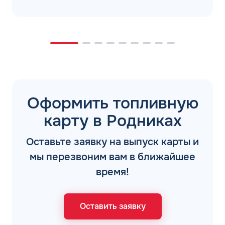
Оформить топливную
карту в Родниках
Оставьте заявку на выпуск карты и
мы перезвоним вам в ближайшее
время!
Оставить заявку