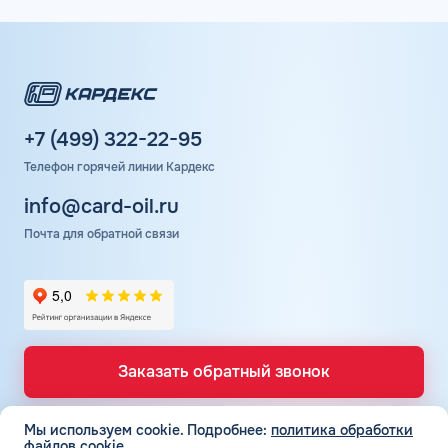
+7 (499) 322-22-95
Телефон горячей линии Кардекс
info@card-oil.ru
Почта для обратной связи
Заказать обратный звонок
Мы используем cookie.
Подробнее:
политика обработки
файлов cookie.