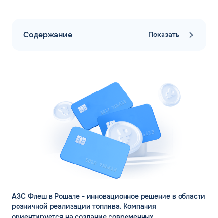
Содержание
Показать
АЗС Флеш в Рошале - инновационное решение в области
розничной реализации топлива. Компания
ориентируется на создание современных