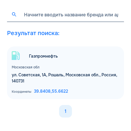
Результат поиска:
Газпромнефть
Московская обл
ул. Советская, 1А, Рошаль, Московская обл., Россия,
140731
39.8408,
55.6622
Координаты
1