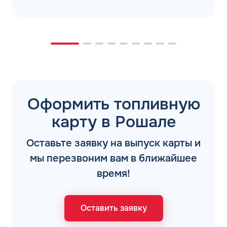
Оформить топливную
карту в Рошале
Оставьте заявку на выпуск карты и
мы перезвоним вам в ближайшее
время!
Оставить заявку