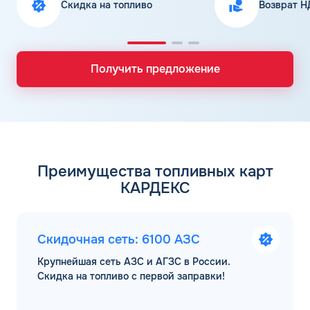
Скидка на топливо
Возврат Н
Получить предложение
Преимущества топливных карт
КАРДЕКС
Скидочная сеть: 6100 АЗС
Крупнейшая сеть АЗС и АГЗС в России.
Скидка на топливо с первой заправки!