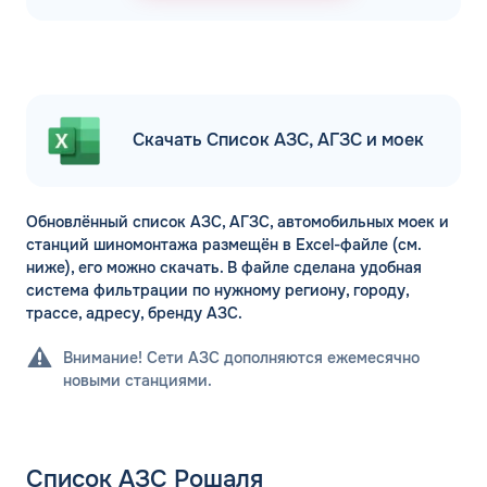
Скачать Список АЗС, АГЗС и моек
Обновлённый список АЗС, АГЗС, автомобильных моек и
станций шиномонтажа размещён в Excel-файле (см.
ниже), его можно скачать. В файле сделана удобная
система фильтрации по нужному региону, городу,
трассе, адресу, бренду АЗС.
Внимание! Сети АЗС дополняются ежемесячно
новыми станциями.
Список АЗС Рошаля