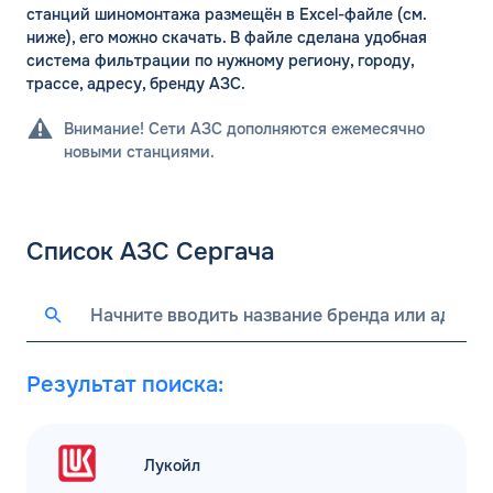
станций шиномонтажа размещён в Excel-файле (см.
ниже), его можно скачать. В файле сделана удобная
система фильтрации по нужному региону, городу,
трассе, адресу, бренду АЗС.
Внимание! Сети АЗС дополняются ежемесячно
новыми станциями.
Список АЗС Сергача
Результат поиска:
Лукойл