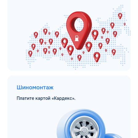
Шиномонтаж
Платите картой «Кардекс».