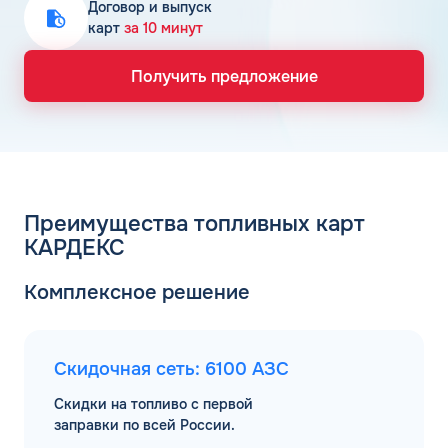
Договор и выпуск
карт
за 10 минут
Получить предложение
Преимущества топливных карт
КАРДЕКС
Комплексное решение
Скидочная сеть: 6100 АЗС
Скидки на топливо с первой
заправки по всей России.