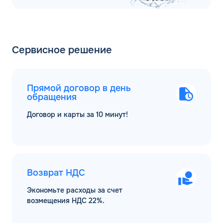
Сервисное решение
Прямой договор в день
обращения
Договор и карты за 10 минут!
Возврат НДС
Экономьте расходы за счет
возмещения НДС 22%.