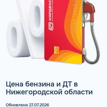
Цена бензина и ДТ в
Нижегородской области
Обновлено 27.07.2026