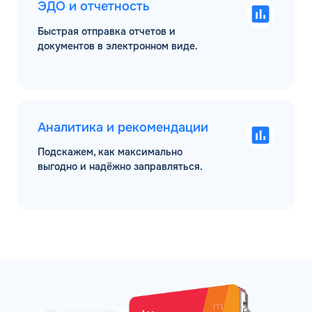
ЭДО и отчетность
Быстрая отправка отчетов и
документов в электронном виде.
Аналитика и рекомендации
Подскажем, как максимально
выгодно и надёжно заправляться.