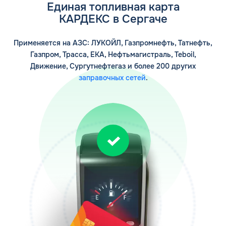
Единая топливная карта
КАРДЕКС в Сергаче
Применяется на АЗС: ЛУКОЙЛ, Газпромнефть, Татнефть,
Газпром, Трасса, ЕКА, Нефтьмагистраль, Teboil,
Движение, Сургутнефтегаз и более 200 других
заправочных сетей
.