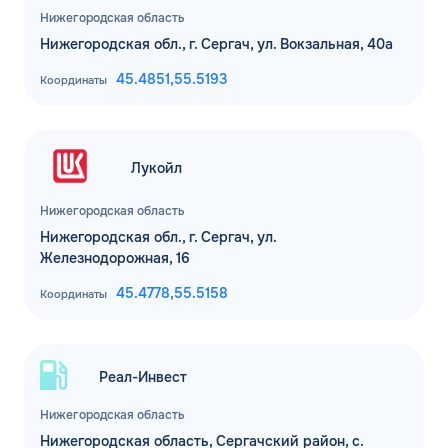
Нижегородская область
Нижегородская обл., г. Сергач, ул. Вокзальная, 40а
45.4851,
55.5193
Координаты
Лукойл
Нижегородская область
Нижегородская обл., г. Сергач, ул.
Железнодорожная, 16
45.4778,
55.5158
Координаты
Реал-Инвест
Нижегородская область
Нижегородская область, Сергачский район, с.