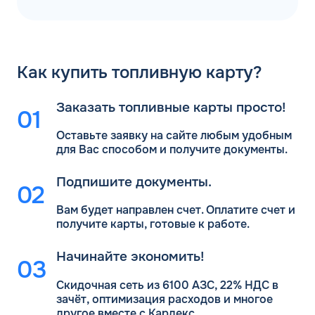
Как
купить топливную карту?
Заказать топливные карты просто!
Оставьте заявку на сайте любым удобным
для Вас
способом и получите документы.
Подпишите документы.
Вам будет направлен счет. Оплатите счет и
получите карты, готовые к работе.
Начинайте экономить!
Скидочная сеть из 6100 АЗС, 22% НДС в
зачёт, оптимизация расходов и многое
другое вместе с Кардекс.