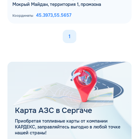
Мокрый Майдан, территория 1, промзона
45.3973,
55.5657
Координаты
1
Карта АЗС в Сергаче
Приобретая топливные карты от компании
КАРДЕКС, заправляйтесь выгодно в любой точке
нашей страны!