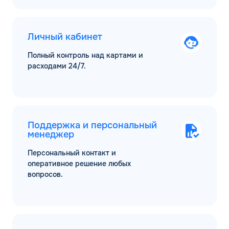
Личный кабинет
Полный контроль над картами и
расходами 24/7.
Поддержка и персональный
менеджер
Персональный контакт и
оперативное решение любых
вопросов.