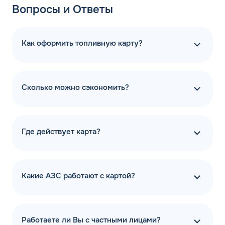
Вопросы и Ответы
Как оформить топливную карту?
Сколько можно сэкономить?
Где действует карта?
Какие АЗС работают с картой?
Работаете ли Вы с частными лицами?