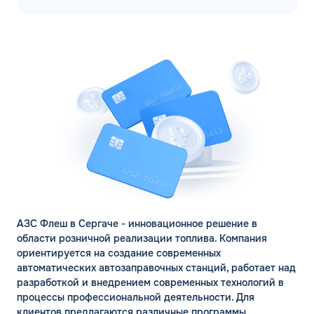
АЗС Флеш в Сергаче - инновационное решение в
области розничной реализации топлива. Компания
ориентируется на создание современных
автоматических автозаправочных станций, работает над
разработкой и внедрением современных технологий в
процессы профессиональной деятельности. Для
клиентов предлагаются различные программы