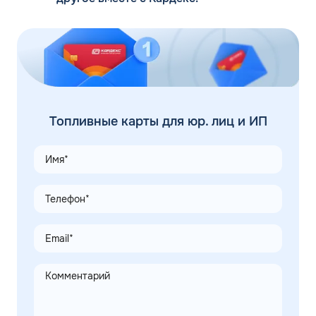
Топливные карты для юр. лиц и ИП