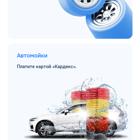
Автомойки
Платите картой «Кардекс».