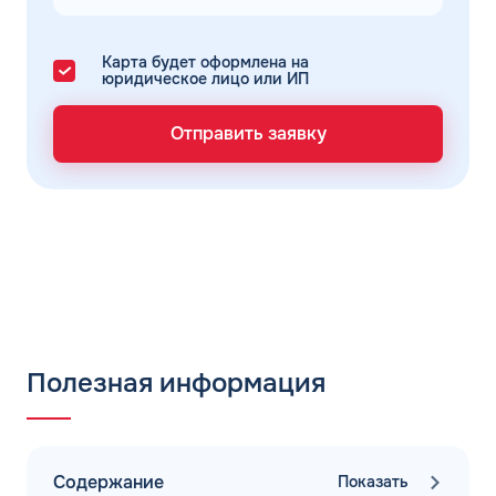
Карта будет оформлена на
юридическое лицо или ИП
Отправить заявку
Полезная информация
Содержание
Показать