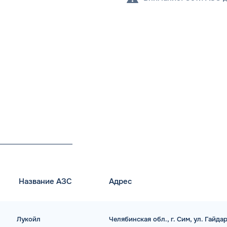
Название АЗС
Адрес
Лукойл
Челябинская обл., г. Сим, ул. Гайдар