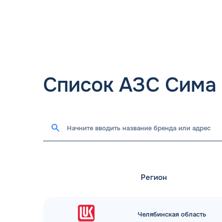
Список АЗС Сима
Регион
Челябинская область