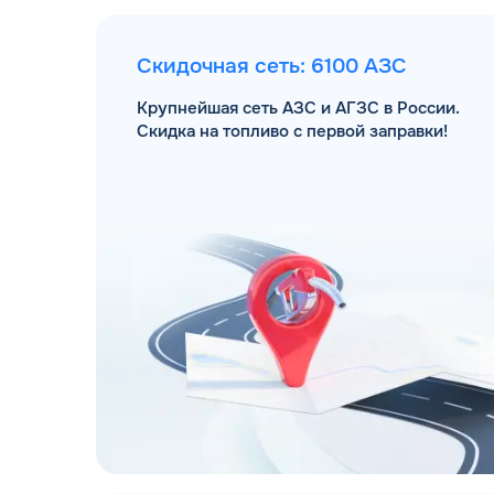
Скидочная сеть: 6100 АЗС
Крупнейшая сеть АЗС и АГЗС в России.
Скидка на топливо с первой заправки!