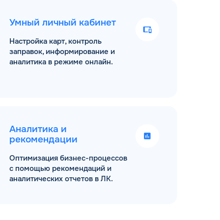
Умный личный кабинет
Настройка карт, контроль
заправок, информирование и
аналитика в режиме онлайн.
Аналитика и
рекомендации
Оптимизация бизнес-процессов
с помощью рекомендаций и
аналитических отчетов в ЛК.