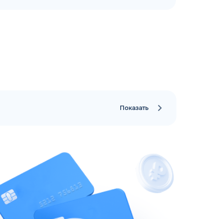
Показать