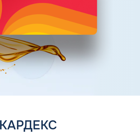
 КАРДЕКС