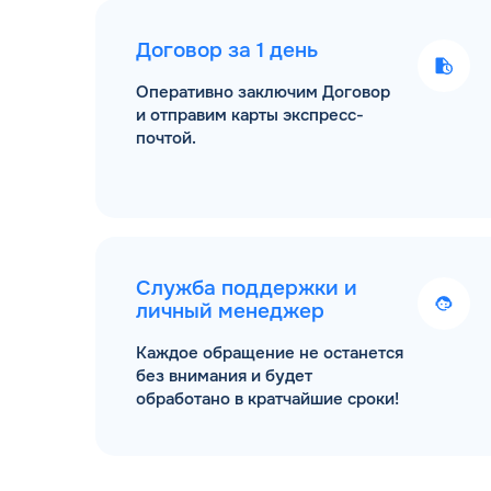
Договор за 1 день
Оперативно заключим Договор
и отправим карты экспресс-
почтой.
Служба поддержки и
личный менеджер
Каждое обращение не останется
без внимания и будет
обработано в кратчайшие сроки!