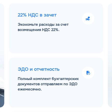
22% НДС в зачет
Экономьте расходы за счет
возмещения НДС 22%.
ЭДО и отчетность
Полный комплект бухгалтерских
документов отправляем по ЭДО
ежемесячно.