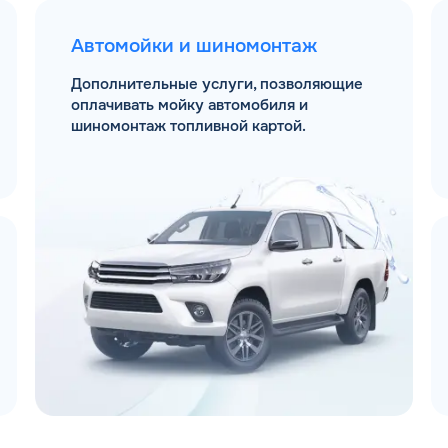
Автомойки и шиномонтаж
Дополнительные услуги, позволяющие
оплачивать мойку автомобиля и
шиномонтаж топливной картой.