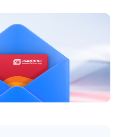
ЗАКАЗАТЬ
АТНЫЙ ЗВОНОК