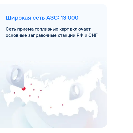
Широкая сеть АЗС: 13 000
Сеть приема топливных карт включает
основные заправочные станции РФ и СНГ.