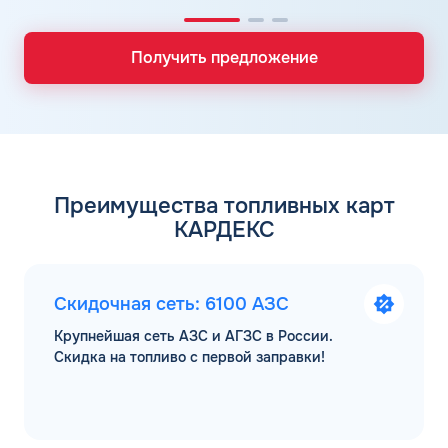
Получить предложение
Преимущества топливных карт
КАРДЕКС
Скидочная сеть: 6100 АЗС
Крупнейшая сеть АЗС и АГЗС в России.
Скидка на топливо с первой заправки!