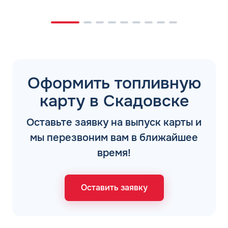
Оформить топливную
карту в Скадовске
Оставьте заявку на выпуск карты и
мы перезвоним вам в ближайшее
время!
Оставить заявку