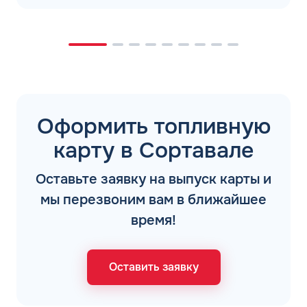
Оформить топливную
карту в Сортавале
Оставьте заявку на выпуск карты и
мы перезвоним вам в ближайшее
время!
Оставить заявку