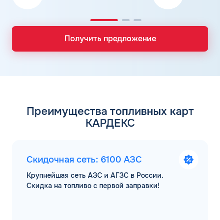
Получить предложение
Преимущества топливных карт
КАРДЕКС
Скидочная сеть: 6100 АЗС
Крупнейшая сеть АЗС и АГЗС в России.
Скидка на топливо с первой заправки!