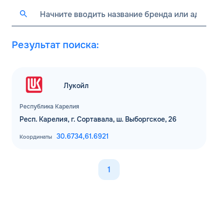
Результат поиска:
Лукойл
Республика Карелия
Респ. Карелия, г. Сортавала, ш. Выборгское, 26
30.6734,
61.6921
Координаты
1