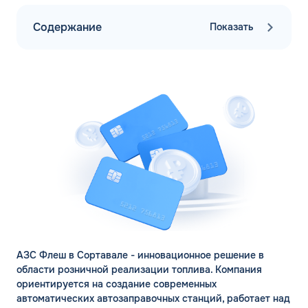
Содержание
Показать
АЗС Флеш в Сортавале - инновационное решение в
области розничной реализации топлива. Компания
ориентируется на создание современных
автоматических автозаправочных станций, работает над