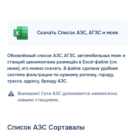
Скачать Список АЗС, АГЗС и моек
Обновлённый список АЗС, АГЗС, автомобильных моек и
станций шиномонтажа размещён в Excel-файле (см.
ниже), его можно скачать. В файле сделана удобная
система фильтрации по нужному региону, городу,
трассе, адресу, бренду АЗС.
Внимание! Сети АЗС дополняются ежемесячно
новыми станциями.
Список АЗС Сортавалы