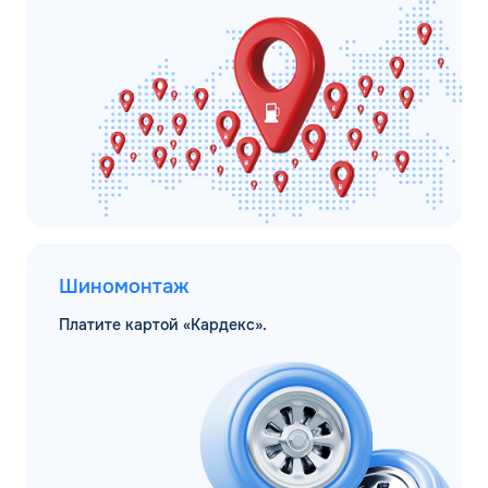
Шиномонтаж
Платите картой «Кардекс».