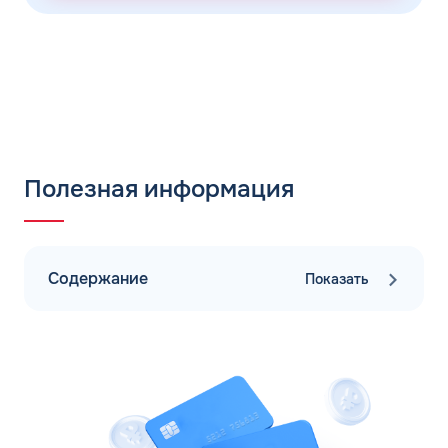
Полезная информация
Содержание
Показать