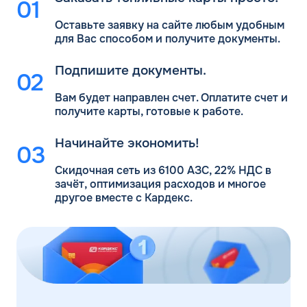
Оставьте заявку на сайте любым удобным
для Вас
способом и получите документы.
Подпишите документы.
Вам будет направлен счет. Оплатите счет и
получите карты, готовые к работе.
Начинайте экономить!
Скидочная сеть из 6100 АЗС, 22% НДС в
зачёт, оптимизация расходов и многое
другое вместе с Кардекс.