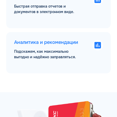
Быстрая отправка отчетов и
документов в электронном виде.
Аналитика и рекомендации
Подскажем, как максимально
выгодно и надёжно заправляться.