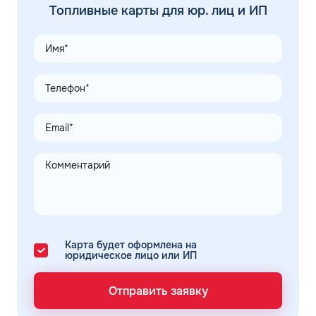
Топливные карты для юр. лиц и ИП
Карта будет оформлена на
юридическое лицо или ИП
Отправить заявку