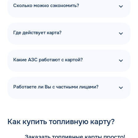
Сколько можно сэкономить?
Где действует карта?
Какие АЗС работают с картой?
Работаете ли Вы с частными лицами?
Как
купить топливную карту?
Заказать топливные карты просто!