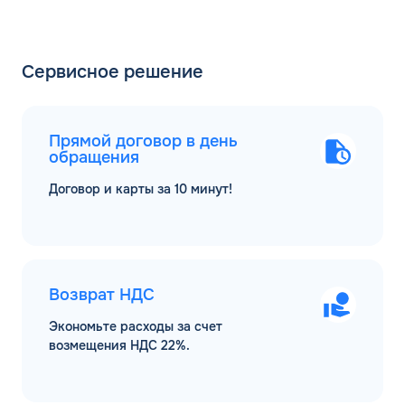
Сервисное решение
Прямой договор в день
обращения
Договор и карты за 10 минут!
Возврат НДС
Экономьте расходы за счет
возмещения НДС 22%.