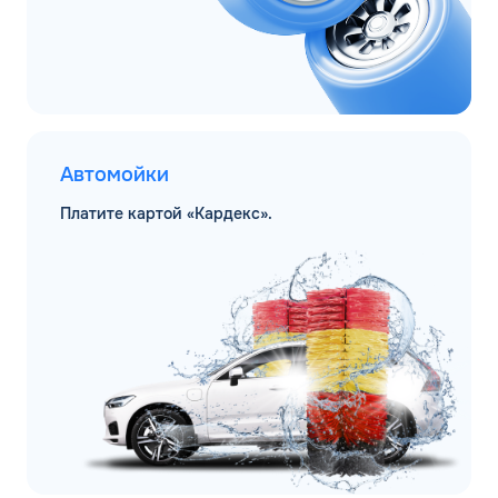
Автомойки
Платите картой «Кардекс».