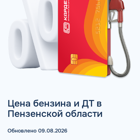
Цена бензина и ДТ в
Пензенской области
Обновлено 09.08.2026