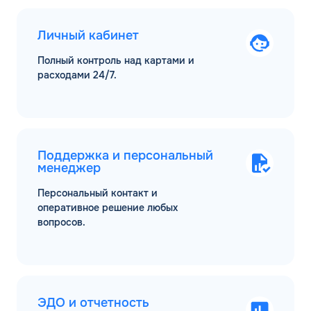
Личный кабинет
Полный контроль над картами и
расходами 24/7.
Поддержка и персональный
менеджер
Персональный контакт и
оперативное решение любых
вопросов.
ЭДО и отчетность