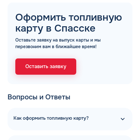
Оформить топливную
карту в Спасске
Оставьте заявку на выпуск карты и мы
перезвоним вам в ближайшее время!
Оставить заявку
Вопросы и Ответы
Как оформить топливную карту?