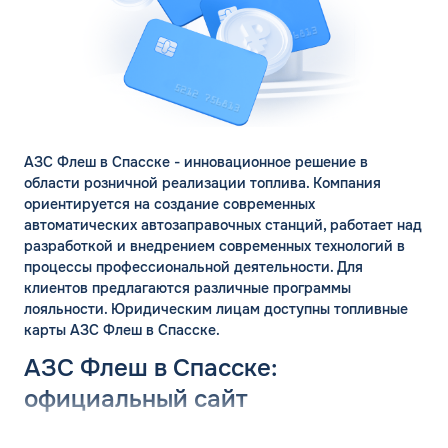
АЗС Флеш в Спасске - инновационное решение в
области розничной реализации топлива. Компания
ориентируется на создание современных
автоматических автозаправочных станций, работает над
разработкой и внедрением современных технологий в
процессы профессиональной деятельности. Для
клиентов предлагаются различные программы
лояльности. Юридическим лицам доступны топливные
карты АЗС Флеш в Спасске.
АЗС Флеш в Спасске:
официальный сайт
Группа компаний «ФЛЭШ» ярко зарекомендовала себя в