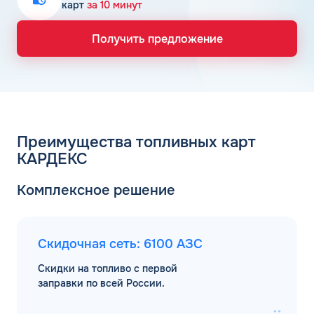
карт
за 10 минут
Получить предложение
Преимущества топливных карт
КАРДЕКС
Комплексное решение
Скидочная сеть: 6100 АЗС
Скидки на топливо с первой
заправки по всей России.