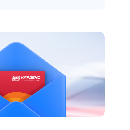
ЗАКАЗАТЬ
АТНЫЙ ЗВОНОК