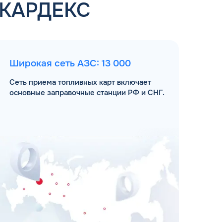
 КАРДЕКС
Широкая сеть АЗС: 13 000
Сеть приема топливных карт включает
основные заправочные станции РФ и СНГ.