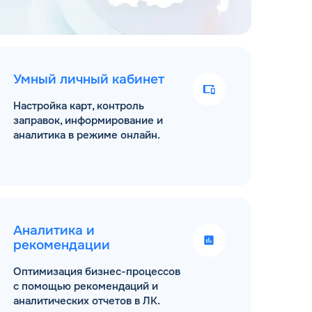
Умный личный кабинет
Настройка карт, контроль
заправок, информирование и
аналитика в режиме онлайн.
Аналитика и
рекомендации
Оптимизация бизнес-процессов
с помощью рекомендаций и
аналитических отчетов в ЛК.