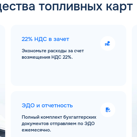
ества топливных карт
22% НДС в зачет
Экономьте расходы за счет
возмещения НДС 22%.
ЭДО и отчетность
Полный комплект бухгалтерских
документов отправляем по ЭДО
ежемесячно.