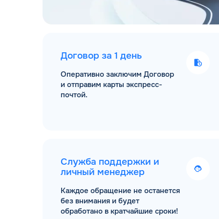
Договор за 1 день
Оперативно заключим Договор
и отправим карты экспресс-
почтой.
Служба поддержки и
личный менеджер
Каждое обращение не останется
без внимания и будет
обработано в кратчайшие сроки!