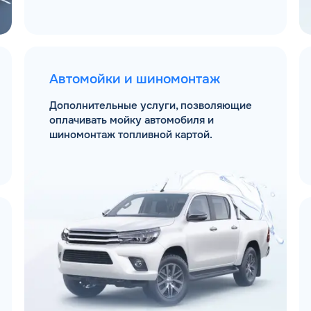
Автомойки и шиномонтаж
Дополнительные услуги, позволяющие
оплачивать мойку автомобиля и
шиномонтаж топливной картой.