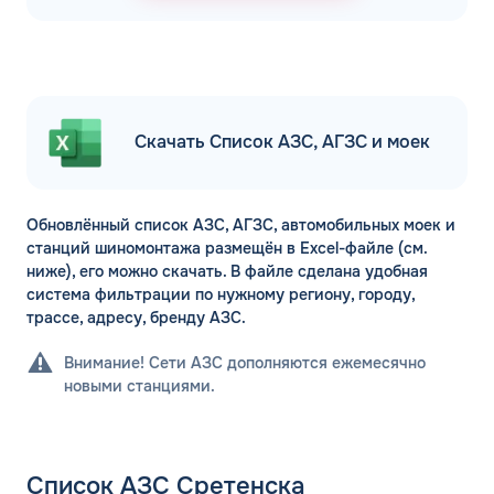
Скачать Список АЗС, АГЗС и моек
Обновлённый список АЗС, АГЗС, автомобильных моек и
станций шиномонтажа размещён в Excel-файле (см.
ниже), его можно скачать. В файле сделана удобная
система фильтрации по нужному региону, городу,
трассе, адресу, бренду АЗС.
Внимание! Сети АЗС дополняются ежемесячно
новыми станциями.
Список АЗС Сретенска