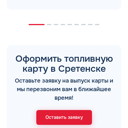
Оформить топливную
карту в Сретенске
Оставьте заявку на выпуск карты и
мы перезвоним вам в ближайшее
время!
Оставить заявку