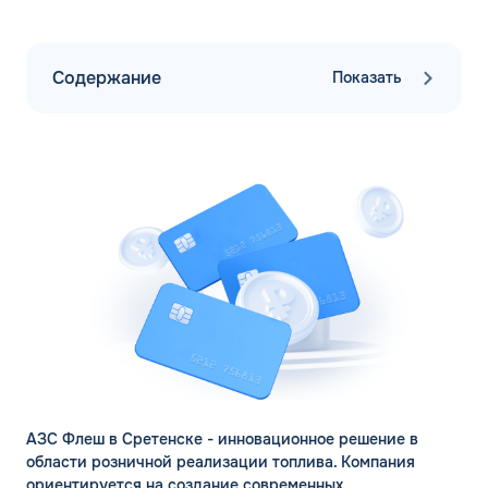
Содержание
Показать
АЗС Флеш в Сретенске - инновационное решение в
области розничной реализации топлива. Компания
ориентируется на создание современных