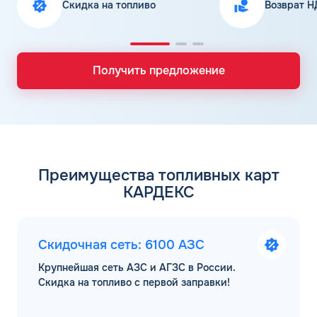
Скидка на топливо
Возврат Н
Получить предложение
Преимущества топливных карт
КАРДЕКС
Скидочная сеть: 6100 АЗС
Крупнейшая сеть АЗС и АГЗС в России.
Скидка на топливо с первой заправки!