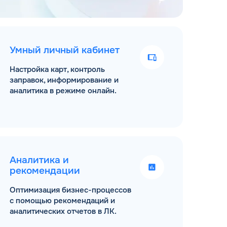
Умный личный кабинет
Настройка карт, контроль
заправок, информирование и
аналитика в режиме онлайн.
Аналитика и
рекомендации
Оптимизация бизнес-процессов
с помощью рекомендаций и
аналитических отчетов в ЛК.