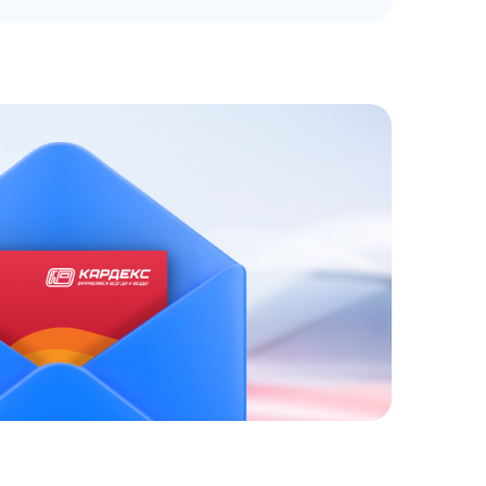
ЗАКАЗАТЬ
АТНЫЙ ЗВОНОК