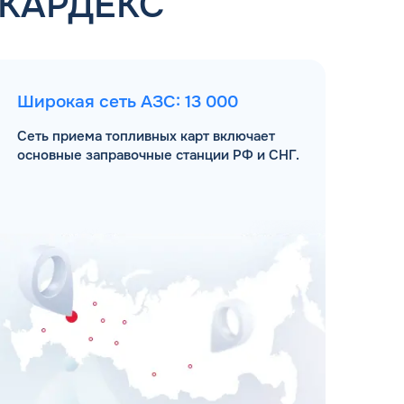
 КАРДЕКС
Широкая сеть АЗС: 13 000
Сеть приема топливных карт включает
основные заправочные станции РФ и СНГ.