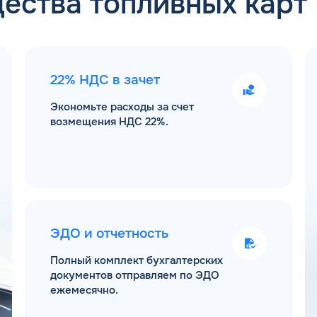
ества топливных карт
22% НДС в зачет
Экономьте расходы за счет
возмещения НДС 22%.
ЭДО и отчетность
Полный комплект бухгалтерских
документов отправляем по ЭДО
ежемесячно.