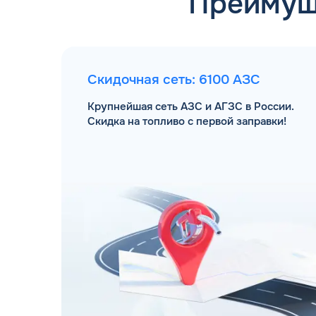
Преимущ
Скидочная сеть: 6100 АЗС
Крупнейшая сеть АЗС и АГЗС в России.
Скидка на топливо с первой заправки!