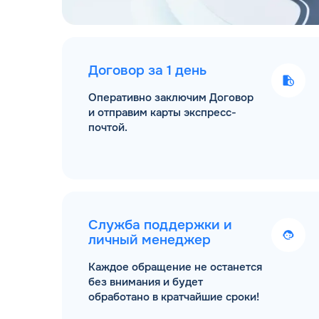
Договор за 1 день
Оперативно заключим Договор
и отправим карты экспресс-
почтой.
Служба поддержки и
личный менеджер
Каждое обращение не останется
без внимания и будет
обработано в кратчайшие сроки!