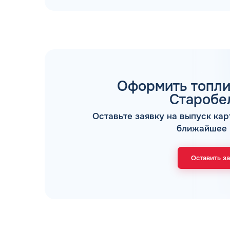
Оформить топли
ТОПЛИВНЫЕ КАРТЫ
Старобе
Оставьте заявку на выпуск кар
ближайшее 
Оставить з