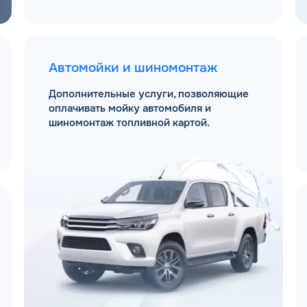
Автомойки и шиномонтаж
Дополнительные услуги, позволяющие
оплачивать мойку автомобиля и
шиномонтаж топливной картой.