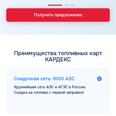
Получить предложение
Преимущества топливных карт
КАРДЕКС
Скидочная сеть: 6100 АЗС
Крупнейшая сеть АЗС и АГЗС в России.
Скидка на топливо с первой заправки!