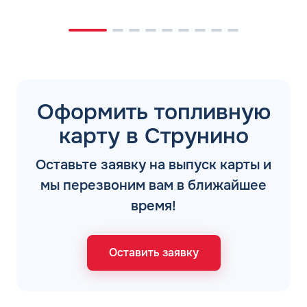
Оформить топливную
карту в Струнино
Оставьте заявку на выпуск карты и
мы перезвоним вам в ближайшее
время!
Оставить заявку