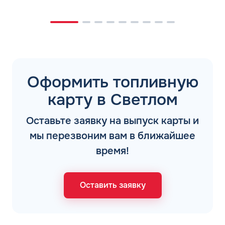
Оформить топливную
карту в Светлом
Оставьте заявку на выпуск карты и
мы перезвоним вам в ближайшее
время!
Оставить заявку