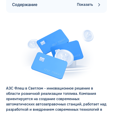
Содержание
Показать
АЗС Флеш в Светлом - инновационное решение в
области розничной реализации топлива. Компания
ориентируется на создание современных
автоматических автозаправочных станций, работает над
разработкой и внедрением современных технологий в