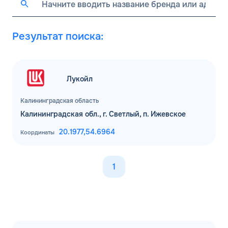
Результат поиска:
Лукойл
Калининградская область
Калининградская обл., г. Светлый, п. Ижевское
20.1977,
54.6964
Координаты
1