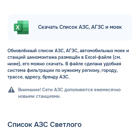
Скачать Список АЗС, АГЗС и моек
Обновлённый список АЗС, АГЗС, автомобильных моек и
станций шиномонтажа размещён в Excel-файле (см.
ниже), его можно скачать. В файле сделана удобная
система фильтрации по нужному региону, городу,
трассе, адресу, бренду АЗС.
Внимание! Сети АЗС дополняются ежемесячно
новыми станциями.
Список АЗС Светлого