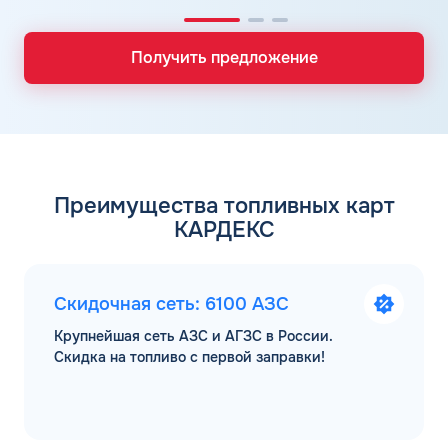
Получить предложение
Преимущества топливных карт
КАРДЕКС
Скидочная сеть: 6100 АЗС
Крупнейшая сеть АЗС и АГЗС в России.
Скидка на топливо с первой заправки!